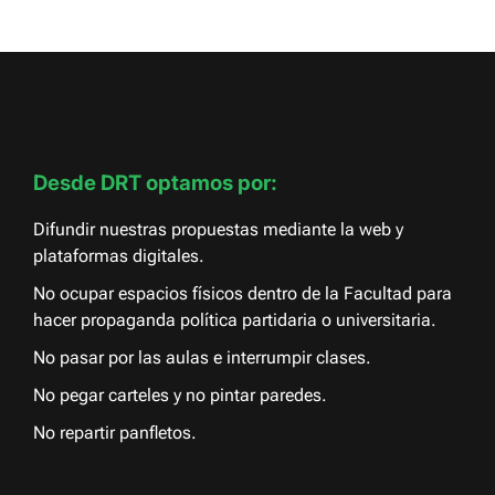
Desde DRT optamos por:
Difundir nuestras propuestas mediante la web y
plataformas digitales.
No ocupar espacios físicos dentro de la Facultad para
hacer propaganda política partidaria o universitaria.
No pasar por las aulas e interrumpir clases.
No pegar carteles y no pintar paredes.
No repartir panfletos.