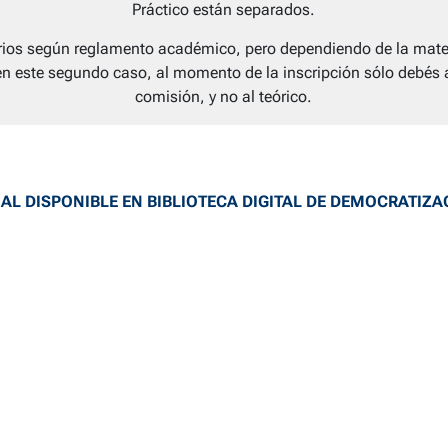
Práctico están separados.
orios según reglamento académico, pero dependiendo de la mater
en este segundo caso, al momento de la inscripción sólo debés 
comisión, y no al teórico.
AL DISPONIBLE EN BIBLIOTECA DIGITAL DE DEMOCRATIZA