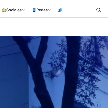
Sociales
Redes
n