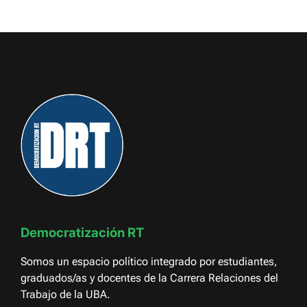
Democratización RT
Somos un espacio político integrado por estudiantes,
graduados/as y docentes de la Carrera Relaciones del
Trabajo de la UBA.