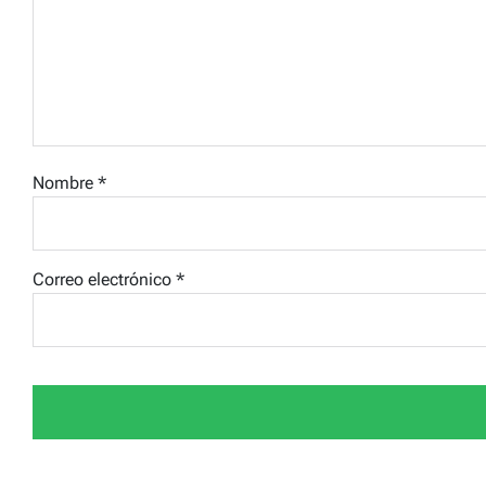
Nombre
*
Correo electrónico
*