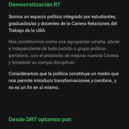
Democratización RT
Somos un espacio político integrado por estudiantes,
graduados/as y docentes de la Carrera Relaciones del
Trabajo de la UBA.
Nos constituimos como una agrupación amplia, plural
e independiente de todo partido o grupo político-
partidario, con el propósito de mejorar nuestra Carrera
y fortalecer su campo disciplinar.
Consideramos que la política constituye un medio que
nos permite introducir transformaciones y cambios, y
no es un fin en sí mismo.
Desde DRT optamos por: