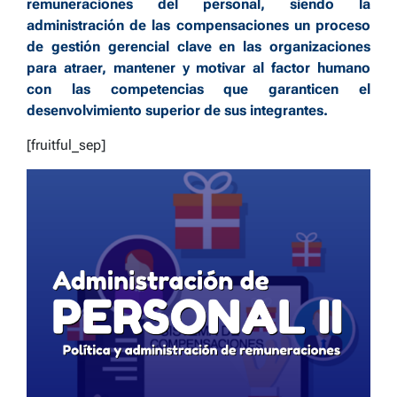
remuneraciones del personal, siendo la
administración de las compensaciones un proceso
de gestión gerencial clave en las organizaciones
para atraer, mantener y motivar al factor humano
con las competencias que garanticen el
desenvolvimiento superior de sus integrantes.
[fruitful_sep]