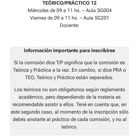
TEÓRICO/PRÁCTICO 12
Miércoles de 09 a 11 hs. – Aula SG004
Viernes de 09 a 11 hs. – Aula SG201
Docente:
Información importante para inscribirse
Si la comisión dice T/P significa que la comisión es
Teórica y Práctica a la vez. En cambio, si dice PRA o
TEO, Teórico y Práctico están separados.
Los teóricos no son obligatorios según reglamento
académico, pero dependiendo de la materia es
recomendable asistir a ellos. Tené en cuenta que, en
este segundo caso, al momento de la inscripción sólo
debés anotarte al práctico de cada comisión, y no al
teórico.