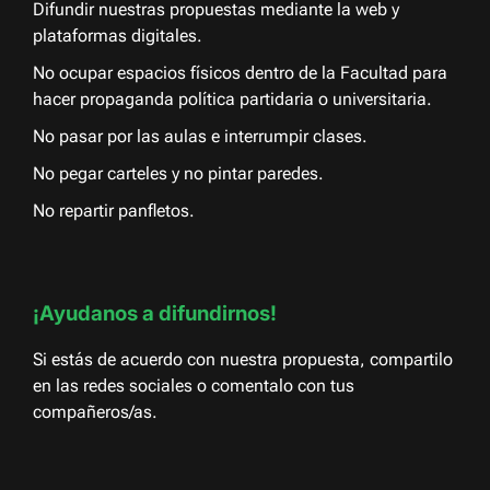
Difundir nuestras propuestas mediante la web y
plataformas digitales.
No ocupar espacios físicos dentro de la Facultad para
hacer propaganda política partidaria o universitaria.
No pasar por las aulas e interrumpir clases.
No pegar carteles y no pintar paredes.
No repartir panfletos.
¡Ayudanos a difundirnos!
Si estás de acuerdo con nuestra propuesta, compartilo
en las redes sociales o comentalo con tus
compañeros/as.