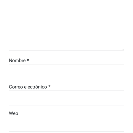
Nombre
*
Correo electrónico
*
Web