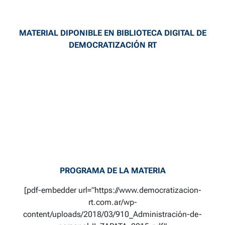
MATERIAL DIPONIBLE EN BIBLIOTECA DIGITAL DE
DEMOCRATIZACIÓN RT
PROGRAMA DE LA MATERIA
[pdf-embedder url=”https://www.democratizacion-
rt.com.ar/wp-
content/uploads/2018/03/910_Administración-de-