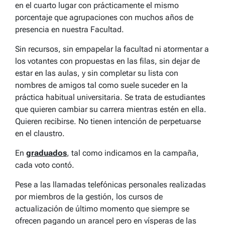
en el cuarto lugar con prácticamente el mismo
porcentaje que agrupaciones con muchos años de
presencia en nuestra Facultad.
Sin recursos, sin empapelar la facultad ni atormentar a
los votantes con propuestas en las filas, sin dejar de
estar en las aulas, y sin completar su lista con
nombres de amigos tal como suele suceder en la
práctica habitual universitaria. Se trata de estudiantes
que quieren cambiar su carrera mientras estén en ella.
Quieren recibirse. No tienen intención de perpetuarse
en el claustro.
En
graduados
, tal como indicamos en la campaña,
cada voto contó.
Pese a las llamadas telefónicas personales realizadas
por miembros de la gestión, los cursos de
actualización de último momento que siempre se
ofrecen pagando un arancel pero en vísperas de las