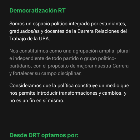
Democratización RT
Somos un espacio político integrado por estudiantes,
graduados/as y docentes de la Carrera Relaciones del
Trabajo de la UBA.
Nos constituimos como una agrupación amplia, plural
e independiente de todo partido o grupo político-
partidario, con el propósito de mejorar nuestra Carrera
y fortalecer su campo disciplinar.
Consideramos que la política constituye un medio que
nos permite introducir transformaciones y cambios, y
no es un fin en sí mismo.
Desde DRT optamos por: