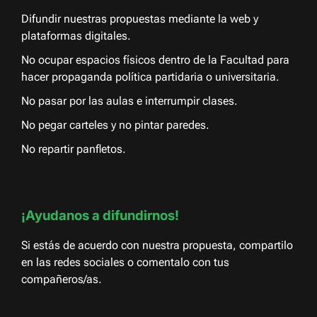
Difundir nuestras propuestas mediante la web y
plataformas digitales.
No ocupar espacios físicos dentro de la Facultad para
hacer propaganda política partidaria o universitaria.
No pasar por las aulas e interrumpir clases.
No pegar carteles y no pintar paredes.
No repartir panfletos.
¡Ayudanos a difundirnos!
Si estás de acuerdo con nuestra propuesta, compartilo
en las redes sociales o comentalo con tus
compañeros/as.