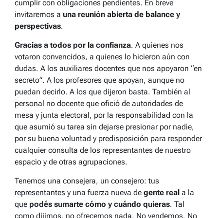
cumplir con obligaciones pendientes. En breve
invitaremos a
una reunión abierta de balance y
perspectivas
.
Gracias a todos por la confianza
. A quienes nos
votaron convencidos, a quienes lo hicieron aún con
dudas. A los auxiliares docentes que nos apoyaron “en
secreto”. A los profesores que apoyan, aunque no
puedan decirlo. A los que dijeron basta. También al
personal no docente que ofició de autoridades de
mesa y junta electoral, por la responsabilidad con la
que asumió su tarea sin dejarse presionar por nadie,
por su buena voluntad y predisposición para responder
cualquier consulta de los representantes de nuestro
espacio y de otras agrupaciones.
Tenemos una consejera, un consejero: tus
representantes y una fuerza nueva de
gente real
a la
que
podés sumarte cómo y cuándo quieras
. Tal
como dijimos, no ofrecemos nada. No vendemos. No