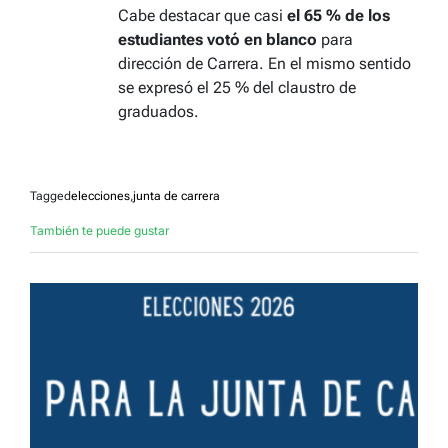
Cabe destacar que casi
el 65 % de los
estudiantes votó en blanco
para
dirección de Carrera. En el mismo sentido
se expresó el 25 % del claustro de
graduados.
Tagged
elecciones
,
junta de carrera
También te puede gustar