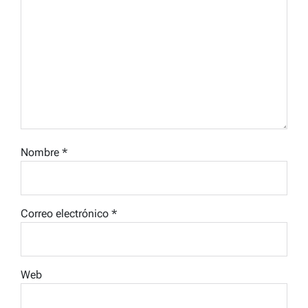
Nombre
*
Correo electrónico
*
Web