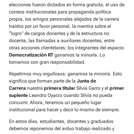
elecciones fueron dictados en forma gratuita, el uso de
correos institucionales para propaganda política
propia, los amigos personales alejados de la carrera
traídos por un favor personal, la mentira sobre el
“logro” de cargos docentes y de la estructura no
docente, las llamadas a auxiliares docentes, entre
otras acciones clientelares; los integrantes del espacio
Democratización RT
ganamos la minoría. Lo
tomamos con gran responsabilidad.
Repetimos muy orgullosos: ganamos la minoría. Esto
significa que forman parte de la
Junta de
Carrera
nuestra
primera titular
Silvia Garro y el
primer
suplente
Leandro Oyarzo cuando Silvia no pueda
concurrir. Ahora, tenemos un pequeño lugar
institucional para hacer y decir lo mismo de siempre.
En estos días, estudiantes, docentes y graduados
debemos reponernos del arduo trabajo realizado y