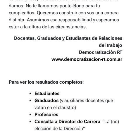
damos. No te llamamos por teléfono para tu
cumpleaños. Queremos construir con vos una carrera
distinta. Asumimos esa responsabilidad y esperamos
estar a la altura de las circunstancias.
Docentes, Graduados y Estudiantes de Relaciones
del trabajo
Democratización RT
www.democratizacion-rt.com.ar
Para ver los resultados completos
:
Estudiantes
Graduados
(y auxiliares docentes que
votan en el claustro)
Profesores
Consulta a Director de Carrera
“La (no)
elección de la Dirección”