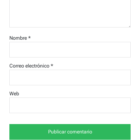
Nombre
*
Correo electrónico
*
Web