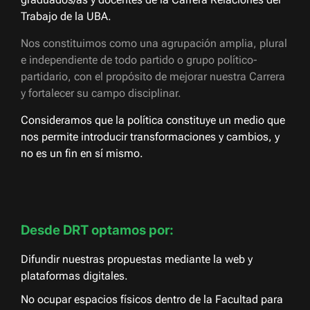
Trabajo de la UBA.
Nos constituimos como una agrupación amplia, plural
e independiente de todo partido o grupo político-
partidario, con el propósito de mejorar nuestra Carrera
y fortalecer su campo disciplinar.
Consideramos que la política constituye un medio que
nos permite introducir transformaciones y cambios, y
no es un fin en sí mismo.
Desde DRT optamos por:
Difundir nuestras propuestas mediante la web y
plataformas digitales.
No ocupar espacios físicos dentro de la Facultad para