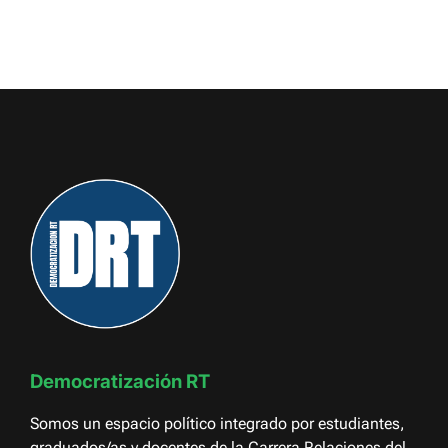
Democratización RT
Somos un espacio político integrado por estudiantes,
graduados/as y docentes de la Carrera Relaciones del