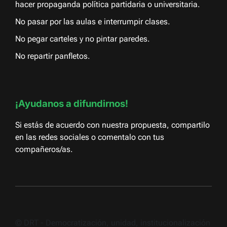
hacer propaganda política partidaria o universitaria.
No pasar por las aulas e interrumpir clases.
No pegar carteles y no pintar paredes.
No repartir panfletos.
¡Ayudanos a difundirnos!
Si estás de acuerdo con nuestra propuesta, compartilo
en las redes sociales o comentalo con tus
compañeros/as.
© DRT - Democratización, unidad, institucionalización