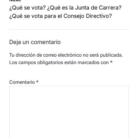
entradas
¿Qué se vota? ¿Qué es la Junta de Carrera?
¿Qué se vota para el Consejo Directivo?
Deja un comentario
Tu dirección de correo electrónico no será publicada.
Los campos obligatorios están marcados con
*
Comentario
*