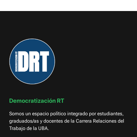
Democratización RT
Somos un espacio político integrado por estudiantes,
graduados/as y docentes de la Carrera Relaciones del
Trabajo de la UBA.