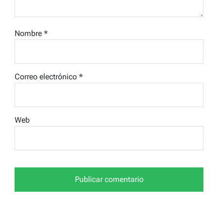
Nombre
*
Correo electrónico
*
Web