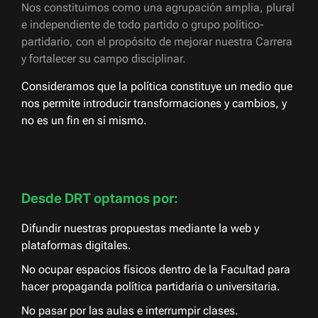
Nos constituimos como una agrupación amplia, plural
e independiente de todo partido o grupo político-
partidario, con el propósito de mejorar nuestra Carrera
y fortalecer su campo disciplinar.
Consideramos que la política constituye un medio que
nos permite introducir transformaciones y cambios, y
no es un fin en sí mismo.
Desde DRT optamos por:
Difundir nuestras propuestas mediante la web y
plataformas digitales.
No ocupar espacios físicos dentro de la Facultad para
hacer propaganda política partidaria o universitaria.
No pasar por las aulas e interrumpir clases.