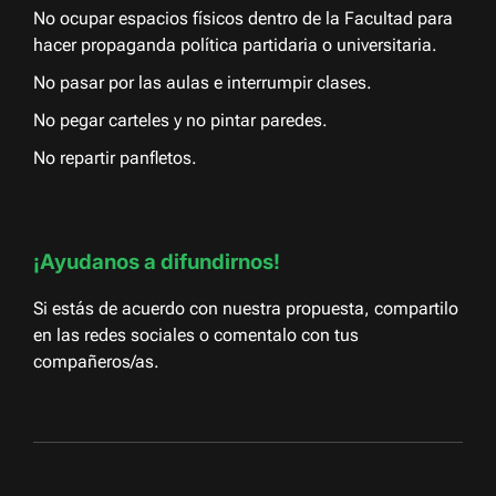
No ocupar espacios físicos dentro de la Facultad para
hacer propaganda política partidaria o universitaria.
No pasar por las aulas e interrumpir clases.
No pegar carteles y no pintar paredes.
No repartir panfletos.
¡Ayudanos a difundirnos!
Si estás de acuerdo con nuestra propuesta, compartilo
en las redes sociales o comentalo con tus
compañeros/as.