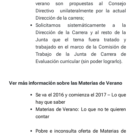
verano son propuestas al Consejo
Directivo unilateralmente por la actual
Dirección de la carrera;
Solicitamos sistemáticamente a la
Dirección de la Carrera y al resto de la
Junta que el tema fuera tratado y
trabajado en el marco de la Comisión de
Trabajo de la Junta de Carrera de
Evaluación curricular (sin poder lograrlo).
Ver más información sobre las Materias de Verano
Se va el 2016 y comienza el 2017 – Lo que
hay que saber
Materias de Verano: Lo que no te quieren
contar
Pobre e inconsulta oferta de Materias de