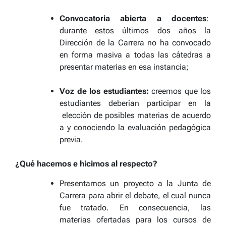
Convocatoria abierta a docentes
:
durante estos últimos dos años la
Dirección de la Carrera no ha convocado
en forma masiva a todas las cátedras a
presentar materias en esa instancia;
Voz de los estudiantes:
creemos que los
estudiantes deberían participar en la
elección de posibles materias de acuerdo
a y conociendo la evaluación pedagógica
previa.
¿Qué hacemos e hicimos al respecto?
Presentamos un proyecto a la Junta de
Carrera para abrir el debate, el cual nunca
fue tratado. En consecuencia, las
materias ofertadas para los cursos de