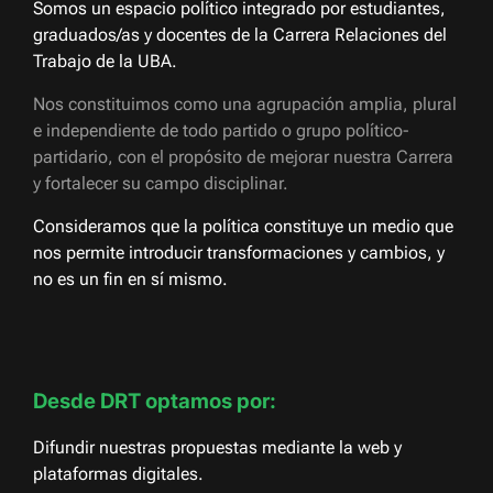
Somos un espacio político integrado por estudiantes,
graduados/as y docentes de la Carrera Relaciones del
Trabajo de la UBA.
Nos constituimos como una agrupación amplia, plural
e independiente de todo partido o grupo político-
partidario, con el propósito de mejorar nuestra Carrera
y fortalecer su campo disciplinar.
Consideramos que la política constituye un medio que
nos permite introducir transformaciones y cambios, y
no es un fin en sí mismo.
Desde DRT optamos por:
Difundir nuestras propuestas mediante la web y
plataformas digitales.