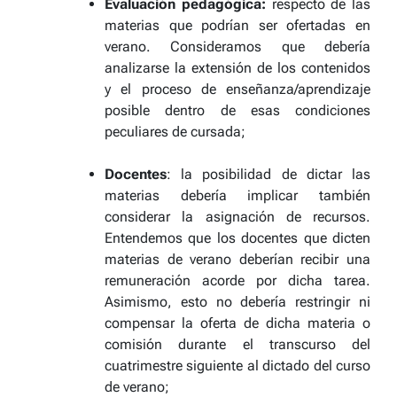
Evaluación pedagógica:
respecto de las
materias que podrían ser ofertadas en
verano. Consideramos que debería
analizarse la extensión de los contenidos
y el proceso de enseñanza/aprendizaje
posible dentro de esas condiciones
peculiares de cursada;
Docentes
: la posibilidad de dictar las
materias debería implicar también
considerar la asignación de recursos.
Entendemos que los docentes que dicten
materias de verano deberían recibir una
remuneración acorde por dicha tarea.
Asimismo, esto no debería restringir ni
compensar la oferta de dicha materia o
comisión durante el transcurso del
cuatrimestre siguiente al dictado del curso
de verano;