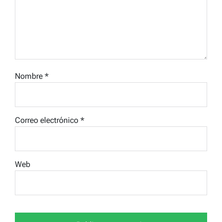
Nombre
*
Correo electrónico
*
Web