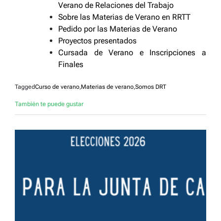
Verano de Relaciones del Trabajo
Sobre las Materias de Verano en RRTT
Pedido por las Materias de Verano
Proyectos presentados
Cursada de Verano e Inscripciones a
Finales
Tagged
Curso de verano
,
Materias de verano
,
Somos DRT
También te puede gustar