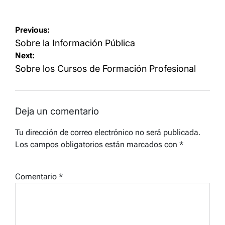
Navegación
Previous:
de
Sobre la Información Pública
Next:
entradas
Sobre los Cursos de Formación Profesional
Deja un comentario
Tu dirección de correo electrónico no será publicada.
Los campos obligatorios están marcados con
*
Comentario
*