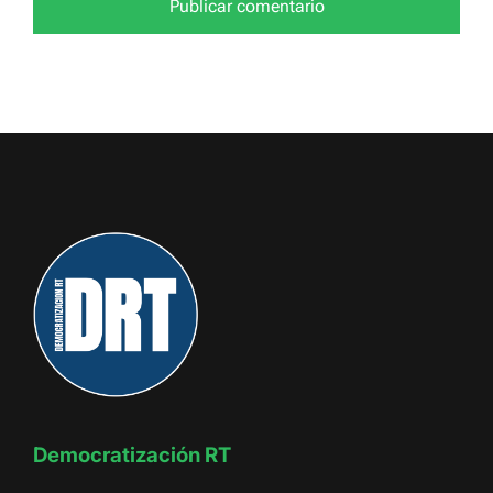
Democratización RT