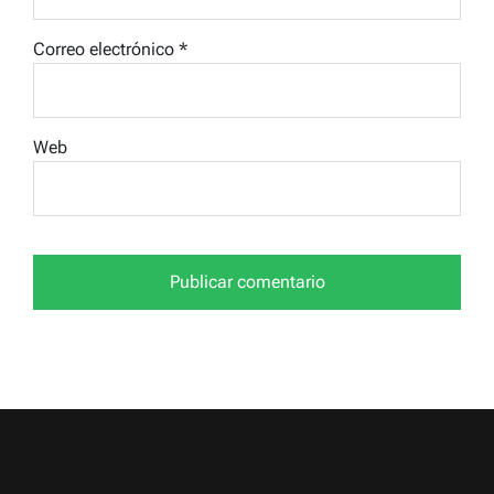
Correo electrónico
*
Web