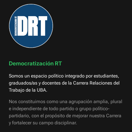
Democratización RT
Somos un espacio político integrado por estudiantes,
graduados/as y docentes de la Carrera Relaciones del
Trabajo de la UBA.
Nos constituimos como una agrupación amplia, plural
e independiente de todo partido o grupo político-
partidario, con el propósito de mejorar nuestra Carrera
y fortalecer su campo disciplinar.