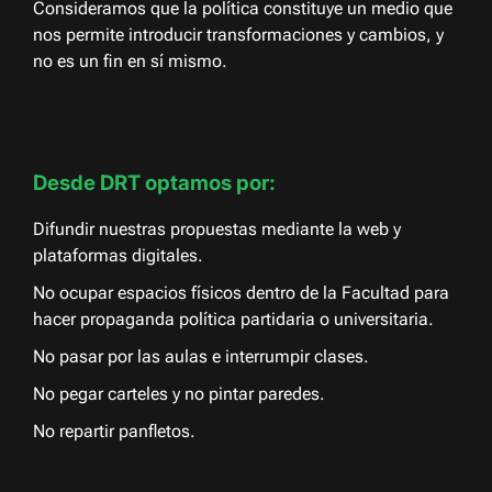
Consideramos que la política constituye un medio que
nos permite introducir transformaciones y cambios, y
no es un fin en sí mismo.
Desde DRT optamos por:
Difundir nuestras propuestas mediante la web y
plataformas digitales.
No ocupar espacios físicos dentro de la Facultad para
hacer propaganda política partidaria o universitaria.
No pasar por las aulas e interrumpir clases.
No pegar carteles y no pintar paredes.
No repartir panfletos.