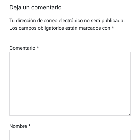
Deja un comentario
Tu dirección de correo electrónico no será publicada.
Los campos obligatorios están marcados con
*
Comentario
*
Nombre
*