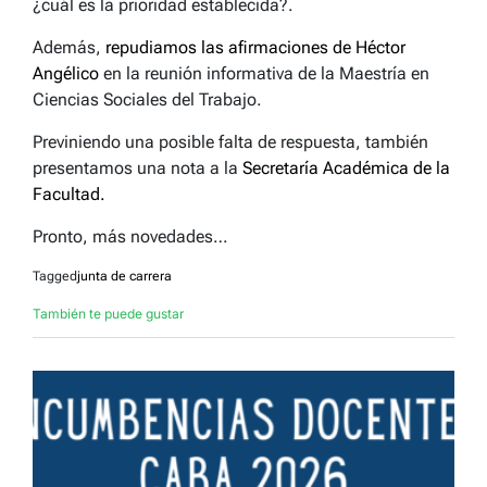
¿cuál es la prioridad establecida?.
Además,
repudiamos las afirmaciones de Héctor
Angélico
en la reunión informativa de la Maestría en
Ciencias Sociales del Trabajo.
Previniendo una posible falta de respuesta, también
presentamos una nota a la
Secretaría Académica de la
Facultad.
Pronto, más novedades…
Tagged
junta de carrera
También te puede gustar