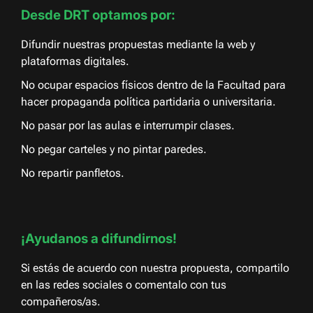
Desde DRT optamos por:
Difundir nuestras propuestas mediante la web y
plataformas digitales.
No ocupar espacios físicos dentro de la Facultad para
hacer propaganda política partidaria o universitaria.
No pasar por las aulas e interrumpir clases.
No pegar carteles y no pintar paredes.
No repartir panfletos.
¡Ayudanos a difundirnos!
Si estás de acuerdo con nuestra propuesta, compartilo
en las redes sociales o comentalo con tus
compañeros/as.