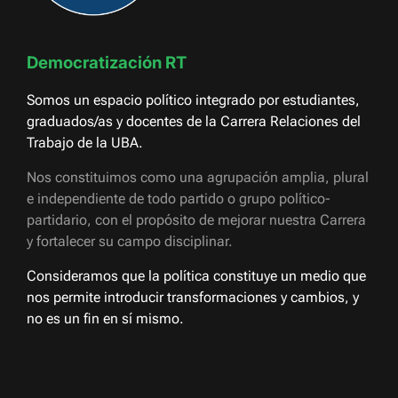
Democratización RT
Somos un espacio político integrado por estudiantes,
graduados/as y docentes de la Carrera Relaciones del
Trabajo de la UBA.
Nos constituimos como una agrupación amplia, plural
e independiente de todo partido o grupo político-
partidario, con el propósito de mejorar nuestra Carrera
y fortalecer su campo disciplinar.
Consideramos que la política constituye un medio que
nos permite introducir transformaciones y cambios, y
no es un fin en sí mismo.