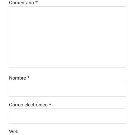
Comentario
*
Nombre
*
Correo electrónico
*
Web