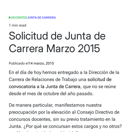
DOCENTES
JUNTA DE CARRERA
POSTED
IN
1 min read
Estimated
Solicitud de Junta de
read
time
Carrera Marzo 2015
Publicado el
14 marzo, 2015
En el día de hoy hemos entregado a la Dirección de la
Carrera de Relaciones de Trabajo una
solicitud de
convocatoria a la Junta de Carrera
, que no se reúne
desde el mes de octubre del año pasado.
De manera particular, manifestamos nuestra
preocupación por la elevación al Consejo Directivo de
concursos docentes, sin su previo tratamiento en la
Junta. ¿Por qué se concursan estos cargos y no otros?