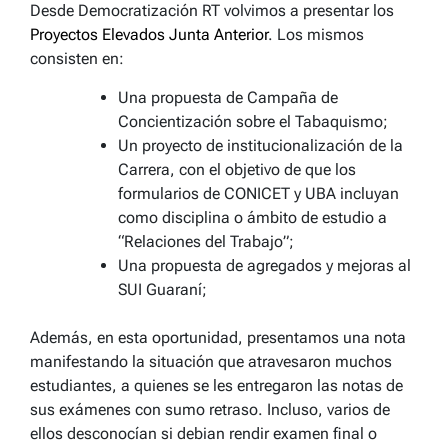
Desde Democratización RT volvimos a presentar los
Proyectos Elevados Junta Anterior
. Los mismos
consisten en:
Una propuesta de Campaña de
Concientización sobre el Tabaquismo;
Un proyecto de institucionalización de la
Carrera, con el objetivo de que los
formularios de CONICET y UBA incluyan
como disciplina o ámbito de estudio a
“Relaciones del Trabajo”;
Una propuesta de agregados y mejoras al
SUI Guaraní;
Además, en esta oportunidad, presentamos una nota
manifestando la situación que atravesaron muchos
estudiantes, a quienes se les entregaron las notas de
sus exámenes con sumo retraso. Incluso, varios de
ellos desconocían si debian rendir examen final o