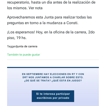
recuperatorio, hasta un día antes de la realización de
los mismos. Ver nota
Aprovecharemos esta Junta para realizar todas las
preguntas en torno a la mudanza a Consti.
¡Los esperamos! Hoy, en la oficina de la carrera, 2do
piso, 19 hs.
Tagged
junta de carrera
También te puede gustar