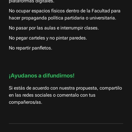
plataformas digitales.
No ocupar espacios físicos dentro de la Facultad para
hacer propaganda política partidaria o universitaria.
No pasar por las aulas e interrumpir clases.
No pegar carteles y no pintar paredes.
No repartir panfletos.
¡Ayudanos a difundirnos!
Si estás de acuerdo con nuestra propuesta, compartilo
en las redes sociales o comentalo con tus
compañeros/as.