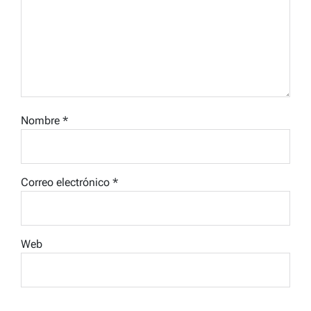
Nombre
*
Correo electrónico
*
Web