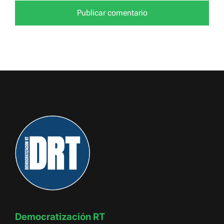
Democratización RT