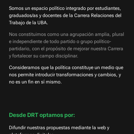
Somos un espacio político integrado por estudiantes,
graduados/as y docentes de la Carrera Relaciones del
Trabajo de la UBA.
Nos constituimos como una agrupación amplia, plural
e independiente de todo partido o grupo político-
partidario, con el propósito de mejorar nuestra Carrera
y fortalecer su campo disciplinar.
Consideramos que la política constituye un medio que
nos permite introducir transformaciones y cambios, y
no es un fin en sí mismo.
Desde DRT optamos por:
Difundir nuestras propuestas mediante la web y