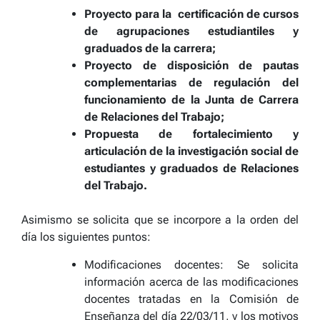
Proyecto para la certificación de cursos
de agrupaciones estudiantiles y
graduados de la carrera;
Proyecto de disposición de pautas
complementarias de regulación del
funcionamiento de la Junta de Carrera
de Relaciones del Trabajo;
Propuesta de fortalecimiento y
articulación de la investigación social de
estudiantes y graduados de Relaciones
del Trabajo.
Asimismo se solicita que se incorpore a la orden del
día los siguientes puntos:
Modificaciones docentes: Se solicita
información acerca de las modificaciones
docentes tratadas en la Comisión de
Enseñanza del día 22/03/11, y los motivos