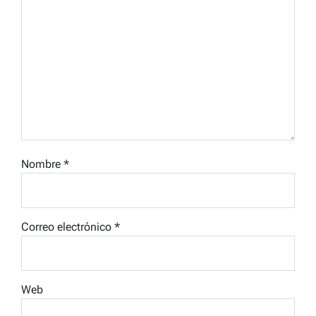
Nombre
*
Correo electrónico
*
Web