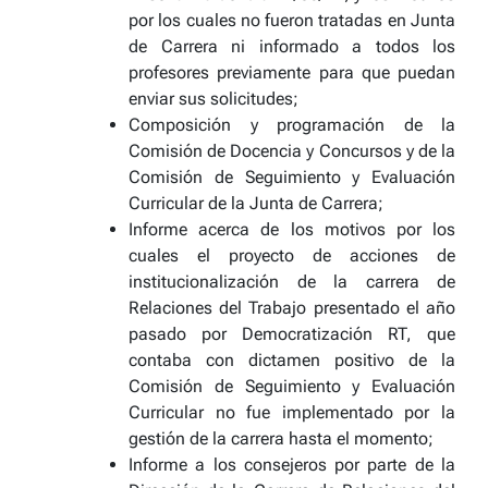
por los cuales no fueron tratadas en Junta
de Carrera ni informado a todos los
profesores previamente para que puedan
enviar sus solicitudes;
Composición y programación de la
Comisión de Docencia y Concursos y de la
Comisión de Seguimiento y Evaluación
Curricular de la Junta de Carrera;
Informe acerca de los motivos por los
cuales el proyecto de acciones de
institucionalización de la carrera de
Relaciones del Trabajo presentado el año
pasado por Democratización RT, que
contaba con dictamen positivo de la
Comisión de Seguimiento y Evaluación
Curricular no fue implementado por la
gestión de la carrera hasta el momento;
Informe a los consejeros por parte de la