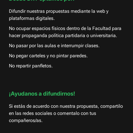
Difundir nuestras propuestas mediante la web y
plataformas digitales.
No ocupar espacios físicos dentro de la Facultad para
hacer propaganda política partidaria o universitaria.
No pasar por las aulas e interrumpir clases.
No pegar carteles y no pintar paredes.
No repartir panfletos.
¡Ayudanos a difundirnos!
Si estás de acuerdo con nuestra propuesta, compartilo
en las redes sociales o comentalo con tus
compañeros/as.