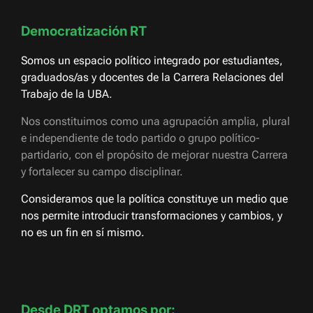
Democratización RT
Somos un espacio político integrado por estudiantes,
graduados/as y docentes de la Carrera Relaciones del
Trabajo de la UBA.
Nos constituimos como una agrupación amplia, plural
e independiente de todo partido o grupo político-
partidario, con el propósito de mejorar nuestra Carrera
y fortalecer su campo disciplinar.
Consideramos que la política constituye un medio que
nos permite introducir transformaciones y cambios, y
no es un fin en sí mismo.
Desde DRT optamos por: