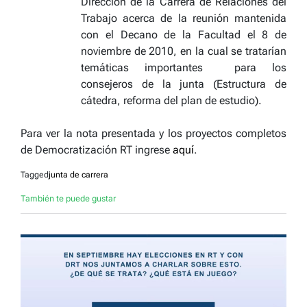
Dirección de la Carrera de Relaciones del
Trabajo acerca de la reunión mantenida
con el Decano de la Facultad el 8 de
noviembre de 2010, en la cual se tratarían
temáticas importantes para los
consejeros de la junta (Estructura de
cátedra, reforma del plan de estudio).
Para ver la nota presentada y los proyectos completos
de Democratización RT ingrese
aquí
.
Tagged
junta de carrera
También te puede gustar