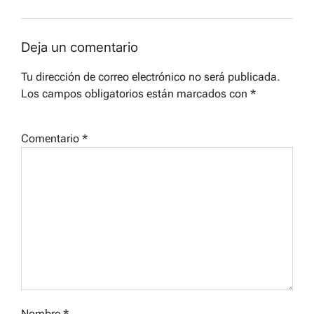
entradas
Deja un comentario
Tu dirección de correo electrónico no será publicada.
Los campos obligatorios están marcados con
*
Comentario
*
Nombre
*