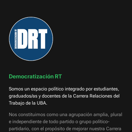
Democratización RT
Somos un espacio político integrado por estudiantes,
graduados/as y docentes de la Carrera Relaciones del
Trabajo de la UBA.
Nos constituimos como una agrupación amplia, plural
e independiente de todo partido o grupo político-
partidario, con el propósito de mejorar nuestra Carrera