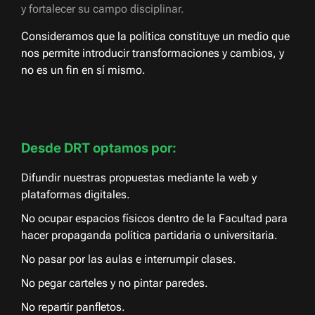
y fortalecer su campo disciplinar.
Consideramos que la política constituye un medio que
nos permite introducir transformaciones y cambios, y
no es un fin en sí mismo.
Desde DRT optamos por:
Difundir nuestras propuestas mediante la web y
plataformas digitales.
No ocupar espacios físicos dentro de la Facultad para
hacer propaganda política partidaria o universitaria.
No pasar por las aulas e interrumpir clases.
No pegar carteles y no pintar paredes.
No repartir panfletos.