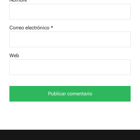
Correo electrónico
*
Web