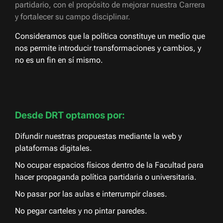
partidario, con el propósito de mejorar nuestra Carrera
y fortalecer su campo disciplinar.
Consideramos que la política constituye un medio que
nos permite introducir transformaciones y cambios, y
no es un fin en sí mismo.
Desde DRT optamos por:
Difundir nuestras propuestas mediante la web y
plataformas digitales.
No ocupar espacios físicos dentro de la Facultad para
hacer propaganda política partidaria o universitaria.
No pasar por las aulas e interrumpir clases.
No pegar carteles y no pintar paredes.