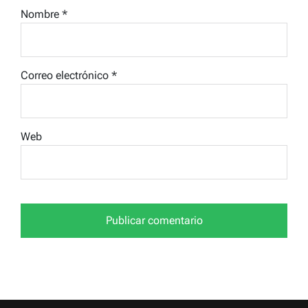
Nombre
*
Correo electrónico
*
Web