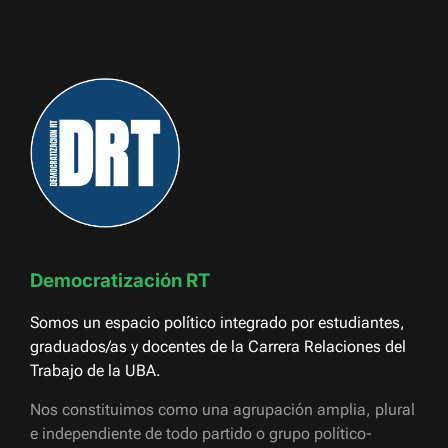
Democratización RT
Somos un espacio político integrado por estudiantes,
graduados/as y docentes de la Carrera Relaciones del
Trabajo de la UBA.
Nos constituimos como una agrupación amplia, plural
e independiente de todo partido o grupo político-