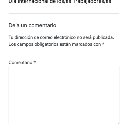
Día Internacional de los/as Trabajadores/as
Deja un comentario
Tu dirección de correo electrónico no será publicada.
Los campos obligatorios están marcados con
*
Comentario
*