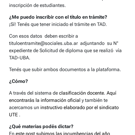
inscripción de estudiantes.
¿Me puedo inscribir con el título en trámite?
¡Sí! Tenés que tener iniciado el trámite en TAD.
Con esos datos deben escribir a
tituloentramite@sociales.uba.ar adjuntando su N°
expediente de Solicitud de diploma que se realizó vía
TAD-UBA.
Tenés que subir ambos documentos a la plataforma.
¿Cómo?
A través del sistema de
clasificación docente
.
Aquí
encontrarás la información oficial
y también te
acercamos un
instructivo elaborado por el sindicato
UTE
.
¿Qué materias podés dictar?
En
este post subimos las incumbencias del año