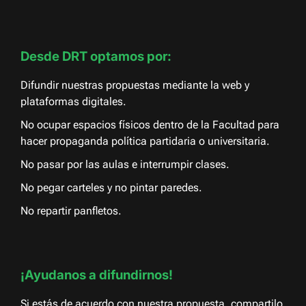
Desde DRT optamos por:
Difundir nuestras propuestas mediante la web y
plataformas digitales.
No ocupar espacios físicos dentro de la Facultad para
hacer propaganda política partidaria o universitaria.
No pasar por las aulas e interrumpir clases.
No pegar carteles y no pintar paredes.
No repartir panfletos.
¡Ayudanos a difundirnos!
Si estás de acuerdo con nuestra propuesta, compartilo