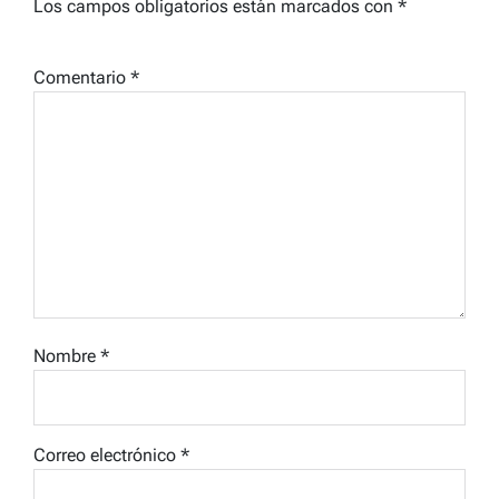
Los campos obligatorios están marcados con
*
Comentario
*
Nombre
*
Correo electrónico
*