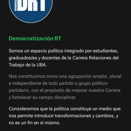
Democratización RT
Somos un espacio político integrado por estudiantes,
graduados/as y docentes de la Carrera Relaciones del
Trabajo de la UBA.
Nos constituimos como una agrupación amplia, plural
e independiente de todo partido o grupo político-
partidario, con el propósito de mejorar nuestra Carrera
y fortalecer su campo disciplinar.
Consideramos que la política constituye un medio que
nos permite introducir transformaciones y cambios, y
no es un fin en sí mismo.