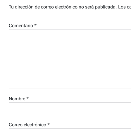
Tu dirección de correo electrónico no será publicada.
Los c
Comentario
*
Nombre
*
Correo electrónico
*