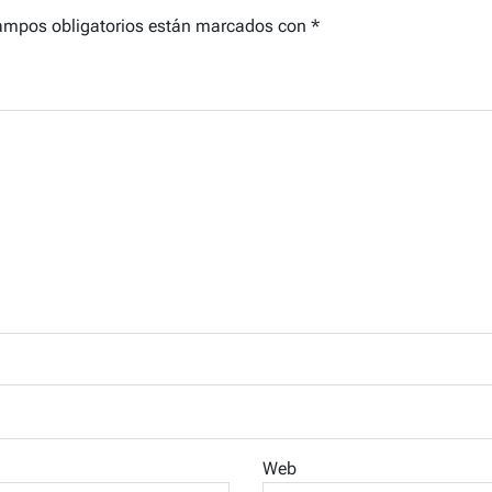
ampos obligatorios están marcados con
*
Web