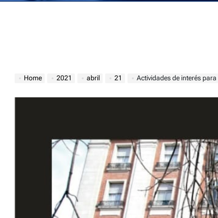
Home
2021
abril
21
Actividades de interés par