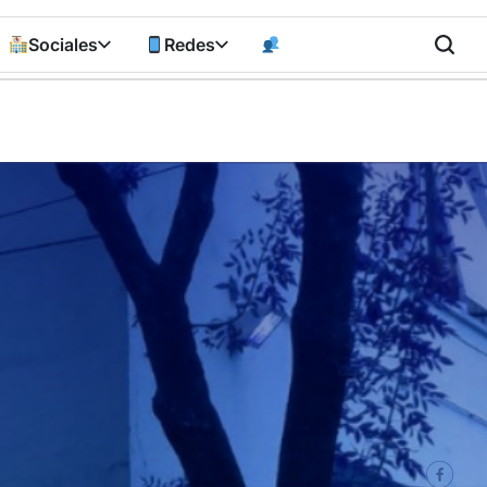
Sociales
Redes
n