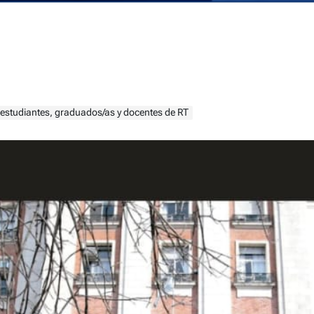
a estudiantes, graduados/as y docentes de RT