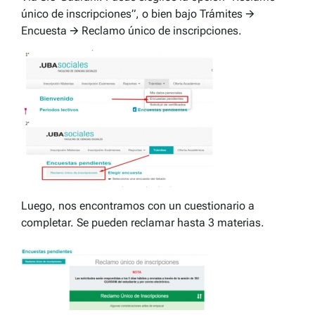
único de inscripciones”, o bien bajo Trámites 🡪
Encuesta 🡪 Reclamo único de inscripciones.
Luego, nos encontramos con un cuestionario a
completar. Se pueden reclamar hasta 3 materias.