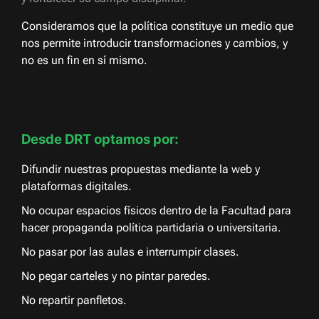
Consideramos que la política constituye un medio que
nos permite introducir transformaciones y cambios, y
no es un fin en sí mismo.
Desde DRT optamos por:
Difundir nuestras propuestas mediante la web y
plataformas digitales.
No ocupar espacios físicos dentro de la Facultad para
hacer propaganda política partidaria o universitaria.
No pasar por las aulas e interrumpir clases.
No pegar carteles y no pintar paredes.
No repartir panfletos.