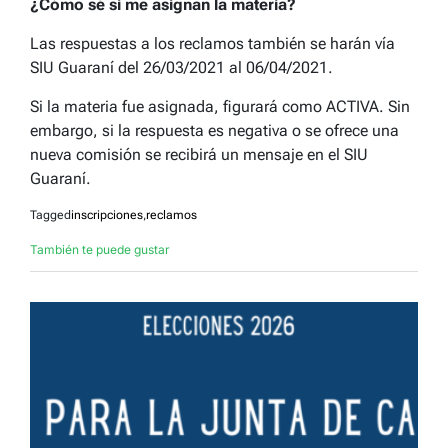
¿Cómo sé si me asignan la materia?
Las respuestas a los reclamos también se harán vía
SIU Guaraní del 26/03/2021 al 06/04/2021.
Si la materia fue asignada, figurará como ACTIVA. Sin
embargo, si la respuesta es negativa o se ofrece una
nueva comisión se recibirá un mensaje en el SIU
Guaraní.
Tagged
inscripciones
,
reclamos
También te puede gustar