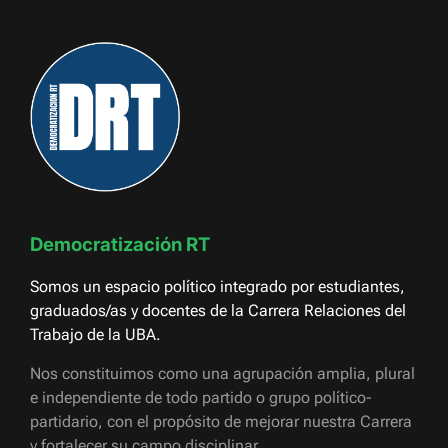
Democratización RT
Somos un espacio político integrado por estudiantes,
graduados/as y docentes de la Carrera Relaciones del
Trabajo de la UBA.
Nos constituimos como una agrupación amplia, plural
e independiente de todo partido o grupo político-
partidario, con el propósito de mejorar nuestra Carrera
y fortalecer su campo disciplinar.