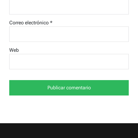
Correo electrónico
*
Web