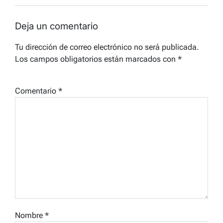
Deja un comentario
Tu dirección de correo electrónico no será publicada.
Los campos obligatorios están marcados con
*
Comentario
*
Nombre
*