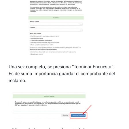
Una vez completo, se presiona “Terminar Encuesta”.
Es de suma importancia guardar el comprobante del
reclamo.