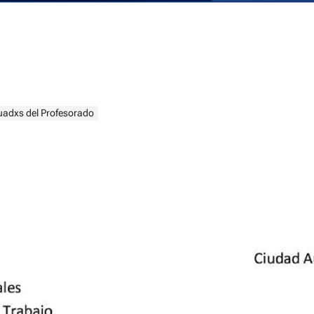
uadxs del Profesorado