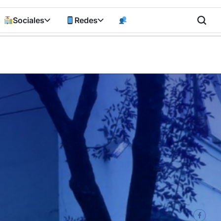
Sociales
Redes
n