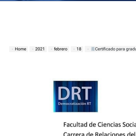
Home
2021
febrero
18
Certificado para grad