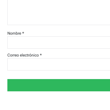
Nombre
*
Correo electrónico
*