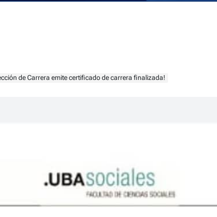
cción de Carrera emite certificado de carrera finalizada!