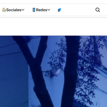
Sociales
Redes
n