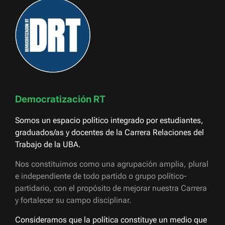
Democratización RT
Somos un espacio político integrado por estudiantes,
graduados/as y docentes de la Carrera Relaciones del
Trabajo de la UBA.
Nos constituimos como una agrupación amplia, plural
e independiente de todo partido o grupo político-
partidario, con el propósito de mejorar nuestra Carrera
y fortalecer su campo disciplinar.
Consideramos que la política constituye un medio que