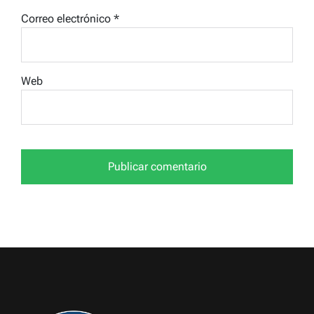
Correo electrónico
*
Web