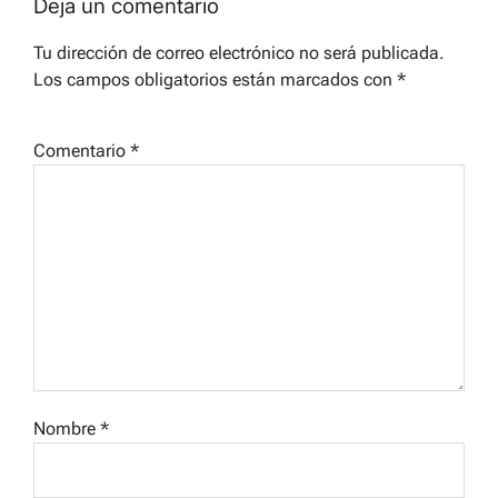
Deja un comentario
Tu dirección de correo electrónico no será publicada.
Los campos obligatorios están marcados con
*
Comentario
*
Nombre
*