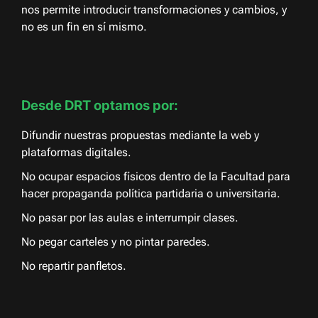
nos permite introducir transformaciones y cambios, y
no es un fin en sí mismo.
Desde DRT optamos por:
Difundir nuestras propuestas mediante la web y
plataformas digitales.
No ocupar espacios físicos dentro de la Facultad para
hacer propaganda política partidaria o universitaria.
No pasar por las aulas e interrumpir clases.
No pegar carteles y no pintar paredes.
No repartir panfletos.