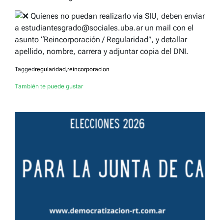
Quienes no puedan realizarlo vía SIU, deben enviar
a estudiantesgrado@sociales.uba.ar un mail con el
asunto “Reincorporación / Regularidad”, y detallar
apellido, nombre, carrera y adjuntar copia del DNI.
Tagged
regularidad
,
reincorporacion
También te puede gustar