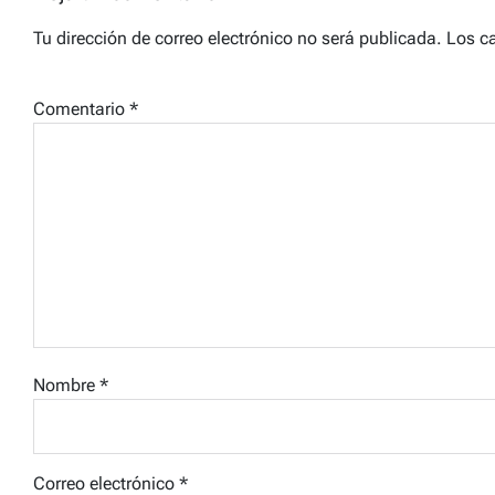
Tu dirección de correo electrónico no será publicada.
Los c
Comentario
*
Nombre
*
Correo electrónico
*