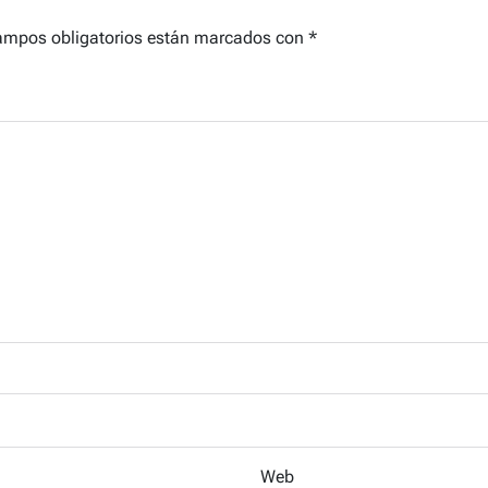
ampos obligatorios están marcados con
*
Web