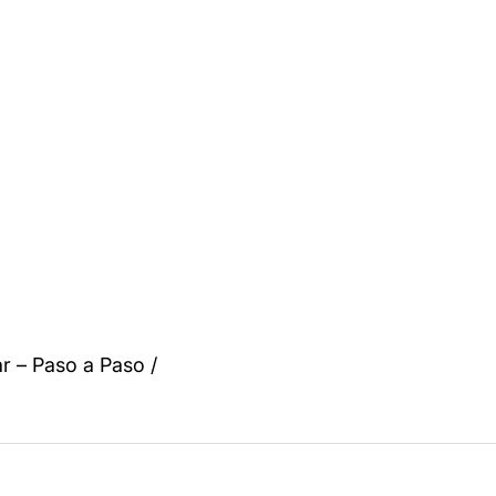
r – Paso a Paso /