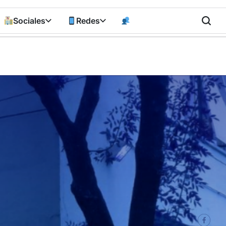
Sociales
Redes
n