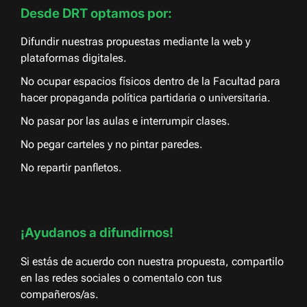
Desde DRT optamos por:
Difundir nuestras propuestas mediante la web y
plataformas digitales.
No ocupar espacios físicos dentro de la Facultad para
hacer propaganda política partidaria o universitaria.
No pasar por las aulas e interrumpir clases.
No pegar carteles y no pintar paredes.
No repartir panfletos.
¡Ayudanos a difundirnos!
Si estás de acuerdo con nuestra propuesta, compartilo
en las redes sociales o comentalo con tus
compañeros/as.