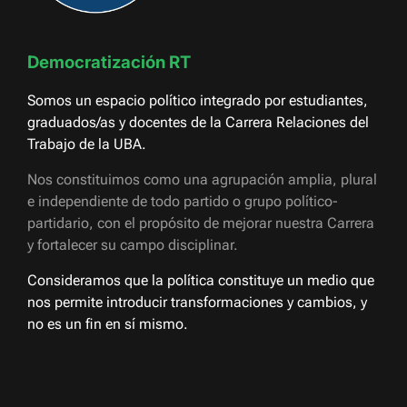
Democratización RT
Somos un espacio político integrado por estudiantes,
graduados/as y docentes de la Carrera Relaciones del
Trabajo de la UBA.
Nos constituimos como una agrupación amplia, plural
e independiente de todo partido o grupo político-
partidario, con el propósito de mejorar nuestra Carrera
y fortalecer su campo disciplinar.
Consideramos que la política constituye un medio que
nos permite introducir transformaciones y cambios, y
no es un fin en sí mismo.