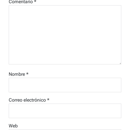
Comentario
*
Nombre
*
Correo electrónico
*
Web