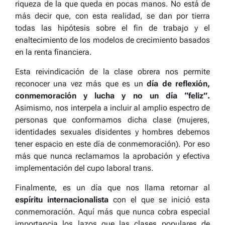
riqueza de la que queda en pocas manos. No está de
más decir que, con esta realidad, se dan por tierra
todas las hipótesis sobre el fin de trabajo y el
enaltecimiento de los modelos de crecimiento basados
en la renta financiera.
Esta reivindicación de la clase obrera nos permite
reconocer una vez más que es un
día de reflexión,
conmemoración y lucha y no un día “feliz”.
Asimismo, nos interpela a incluir al amplio espectro de
personas que conformamos dicha clase (mujeres,
identidades sexuales disidentes y hombres debemos
tener espacio en este día de conmemoración). Por eso
más que nunca reclamamos la aprobación y efectiva
implementación del cupo laboral trans.
Finalmente, es un día que nos llama retornar al
espíritu internacionalista
con el que se inició esta
conmemoración. Aquí más que nunca cobra especial
importancia los lazos que las clases populares de