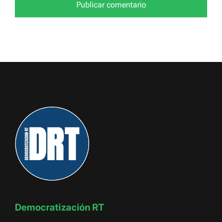
Democratización RT