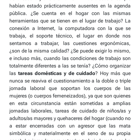
habían estado prácticamente ausentes en la agenda
pública. ¿Se cuenta en el hogar con las mismas
herramientas que se tienen en el lugar de trabajo? La
conexión a Internet, la computadora con la que se
trabaja, el soporte técnico, el lugar en donde nos
sentamos a trabajar
, las cuestiones ergonómicas,
¿son de la misma calidad? ¿Se puede exigir lo mismo,
e incluso más, cuando las condiciones de trabajo son
totalmente diferentes a las se tenía? ¿Cómo organizar
las
tareas domésticas y de cuidado
? Hoy más que
nunca se reaviva el cuestionamiento a la doble o triple
jornada laboral que soportan los cuerpos de las
mujeres (o cuerpos femeneizados), ya que son quienes
en esta circunstancia están sometidas a amplias
jornadas laborales, tareas de cuidado de niños/as y
adultos/as mayores y quehaceres del hogar (cuando no
a estar
encerradas con un agresor que las mata
simbólica y materialmente en el seno de su propia