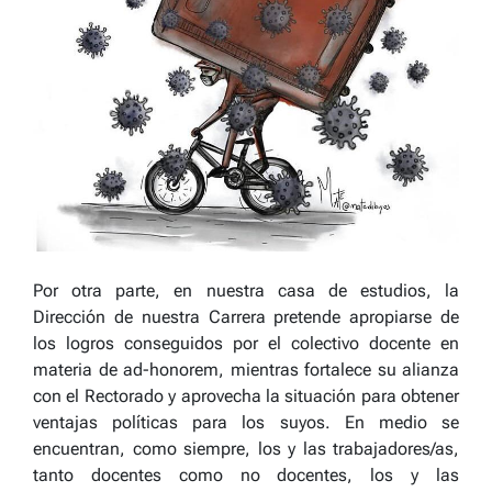
Por otra parte, en nuestra casa de estudios, la
Dirección de nuestra Carrera pretende apropiarse de
los logros conseguidos por el colectivo docente en
materia de ad-honorem, mientras fortalece su alianza
con el Rectorado y aprovecha la situación para obtener
ventajas políticas para los suyos. En medio se
encuentran, como siempre, los y las trabajadores/as,
tanto docentes como no docentes, los y las