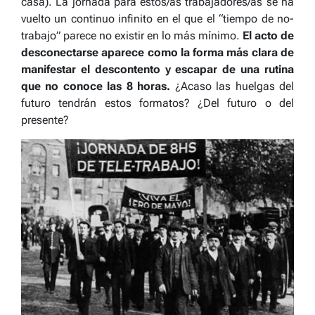
casa). La jornada para estos/as trabajadores/as se ha
vuelto un continuo infinito en el que el “tiempo de no-
trabajo” parece no existir en lo más mínimo.
El acto de
desconectarse aparece como la forma más clara de
manifestar el descontento y escapar de una rutina
que no conoce las 8 horas.
¿
Acaso las huelgas del
futuro tendrán estos formatos? ¿Del futuro o del
presente?