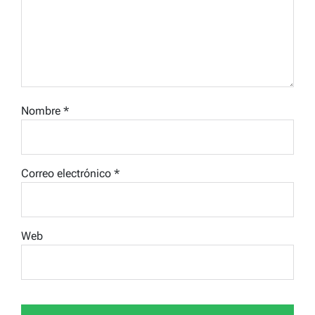
Nombre
*
Correo electrónico
*
Web