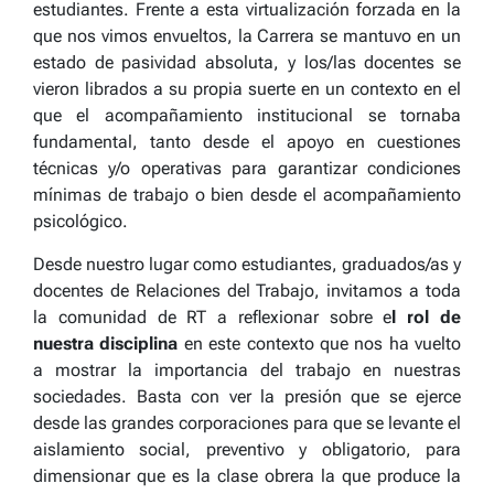
estudiantes. Frente a esta virtualización forzada en la
que nos vimos envueltos, la Carrera se mantuvo en un
estado de pasividad absoluta, y los/las docentes se
vieron librados a su propia suerte en un contexto en el
que el acompañamiento institucional se tornaba
fundamental, tanto desde el apoyo en cuestiones
técnicas y/o operativas para garantizar condiciones
mínimas de trabajo o bien desde el acompañamiento
psicológico.
Desde nuestro lugar como estudiantes, graduados/as y
docentes de Relaciones del Trabajo, invitamos a toda
la comunidad de RT a reflexionar sobre e
l rol de
nuestra disciplina
en este contexto que nos ha vuelto
a mostrar la importancia del trabajo en nuestras
sociedades. Basta con ver la presión que se ejerce
desde las grandes corporaciones para que se levante el
aislamiento social, preventivo y obligatorio, para
dimensionar que es la clase obrera la que produce la