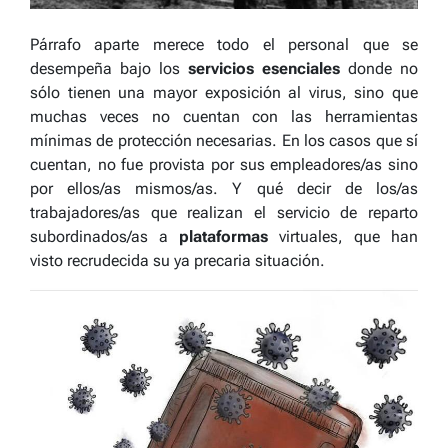
Párrafo aparte merece todo el personal que se
desempeña bajo los
servicios esenciales
donde no
sólo tienen una mayor exposición al virus, sino que
muchas veces no cuentan con las herramientas
mínimas de protección necesarias. En los casos que sí
cuentan, no fue provista por sus empleadores/as sino
por ellos/as mismos/as. Y qué decir de los/as
trabajadores/as que realizan el servicio de reparto
subordinados/as a
plataformas
virtuales, que han
visto recrudecida su ya precaria situación.