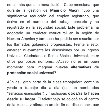
no es más que una mera ilusión. Cabe mencionar que
durante la gestión de
Mauricio Macri
hubo una
significativa reducción del empleo registrado, que
derivó en el aumento del trabajo precario y no
registrado en la seguridad social. Este problema ha
adoptado un carácter estructural en la región de
Nuestra América y tampoco ha podido ser resuelto por
los llamados gobiernos progresistas. Frente a esto,
emergen nuevamente las discusiones por un Ingreso
Universal Ciudadano o Renta Básica Universal, entre
otros pomposos nombres. ¿Acaso no es un buen
momento para imaginar
nuevas alternativas de
protección social universal
?
Aún así, gran parte de la clase trabajadora continúa
yendo a trabajar día a día (los tan nombrados
“servicios esenciales”) y muchos/as
otros/as lo hacen
desde su hogar
. El teletrabajo se colocó en el centro
de la escena y afloraron un sin fin de discusiones que