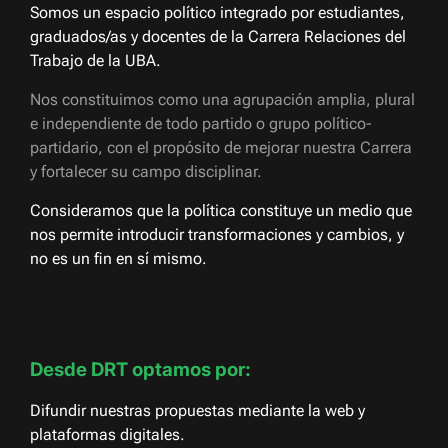
Somos un espacio político integrado por estudiantes,
graduados/as y docentes de la Carrera Relaciones del
Trabajo de la UBA.
Nos constituimos como una agrupación amplia, plural
e independiente de todo partido o grupo político-
partidario, con el propósito de mejorar nuestra Carrera
y fortalecer su campo disciplinar.
Consideramos que la política constituye un medio que
nos permite introducir transformaciones y cambios, y
no es un fin en sí mismo.
Desde DRT optamos por:
Difundir nuestras propuestas mediante la web y
plataformas digitales.