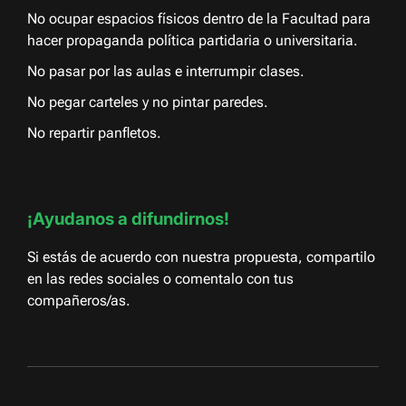
No ocupar espacios físicos dentro de la Facultad para
hacer propaganda política partidaria o universitaria.
No pasar por las aulas e interrumpir clases.
No pegar carteles y no pintar paredes.
No repartir panfletos.
¡Ayudanos a difundirnos!
Si estás de acuerdo con nuestra propuesta, compartilo
en las redes sociales o comentalo con tus
compañeros/as.