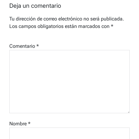
Deja un comentario
Tu dirección de correo electrónico no será publicada.
Los campos obligatorios están marcados con
*
Comentario
*
Nombre
*