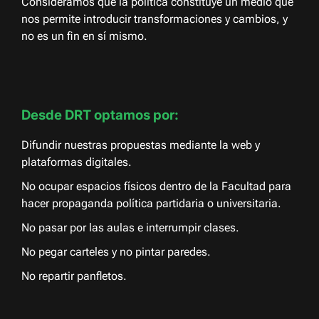
Consideramos que la política constituye un medio que
nos permite introducir transformaciones y cambios, y
no es un fin en sí mismo.
Desde DRT optamos por:
Difundir nuestras propuestas mediante la web y
plataformas digitales.
No ocupar espacios físicos dentro de la Facultad para
hacer propaganda política partidaria o universitaria.
No pasar por las aulas e interrumpir clases.
No pegar carteles y no pintar paredes.
No repartir panfletos.