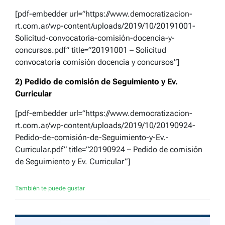
[pdf-embedder url=”https://www.democratizacion-
rt.com.ar/wp-content/uploads/2019/10/20191001-
Solicitud-convocatoria-comisión-docencia-y-
concursos.pdf” title=”20191001 – Solicitud
convocatoria comisión docencia y concursos”]
2) Pedido de comisión de Seguimiento y Ev.
Curricular
[pdf-embedder url=”https://www.democratizacion-
rt.com.ar/wp-content/uploads/2019/10/20190924-
Pedido-de-comisión-de-Seguimiento-y-Ev.-
Curricular.pdf” title=”20190924 – Pedido de comisión
de Seguimiento y Ev. Curricular”]
También te puede gustar