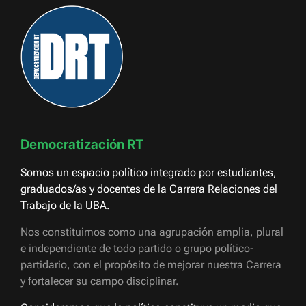
Democratización RT
Somos un espacio político integrado por estudiantes,
graduados/as y docentes de la Carrera Relaciones del
Trabajo de la UBA.
Nos constituimos como una agrupación amplia, plural
e independiente de todo partido o grupo político-
partidario, con el propósito de mejorar nuestra Carrera
y fortalecer su campo disciplinar.