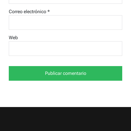
Correo electrónico
*
Web