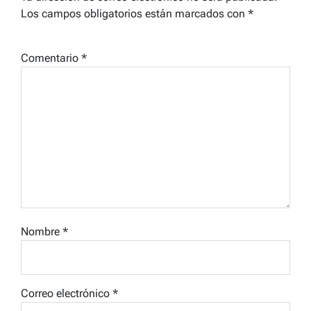
Los campos obligatorios están marcados con
*
Comentario
*
Nombre
*
Correo electrónico
*