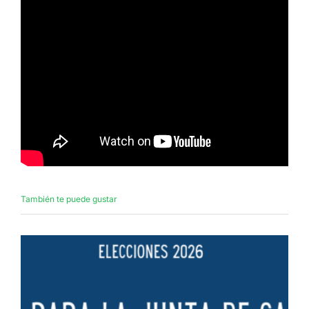
También te puede gustar