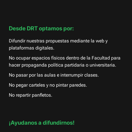
Desde DRT optamos por:
Difundir nuestras propuestas mediante la web y
plataformas digitales.
No ocupar espacios físicos dentro de la Facultad para
hacer propaganda política partidaria o universitaria.
No pasar por las aulas e interrumpir clases.
No pegar carteles y no pintar paredes.
No repartir panfletos.
¡Ayudanos a difundirnos!