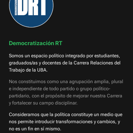
Democratización RT
Somos un espacio político integrado por estudiantes,
graduados/as y docentes de la Carrera Relaciones del
Trabajo de la UBA.
Nos constituimos como una agrupación amplia, plural
e independiente de todo partido o grupo político-
partidario, con el propósito de mejorar nuestra Carrera
y fortalecer su campo disciplinar.
Consideramos que la política constituye un medio que
nos permite introducir transformaciones y cambios, y
no es un fin en sí mismo.