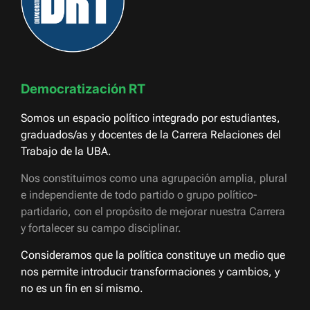
Democratización RT
Somos un espacio político integrado por estudiantes,
graduados/as y docentes de la Carrera Relaciones del
Trabajo de la UBA.
Nos constituimos como una agrupación amplia, plural
e independiente de todo partido o grupo político-
partidario, con el propósito de mejorar nuestra Carrera
y fortalecer su campo disciplinar.
Consideramos que la política constituye un medio que
nos permite introducir transformaciones y cambios, y
no es un fin en sí mismo.