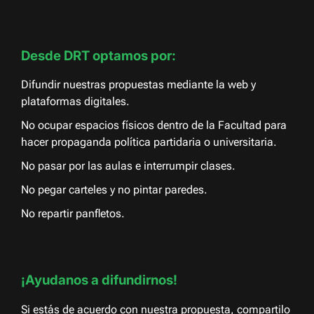
Desde DRT optamos por:
Difundir nuestras propuestas mediante la web y
plataformas digitales.
No ocupar espacios físicos dentro de la Facultad para
hacer propaganda política partidaria o universitaria.
No pasar por las aulas e interrumpir clases.
No pegar carteles y no pintar paredes.
No repartir panfletos.
¡Ayudanos a difundirnos!
Si estás de acuerdo con nuestra propuesta, compartilo