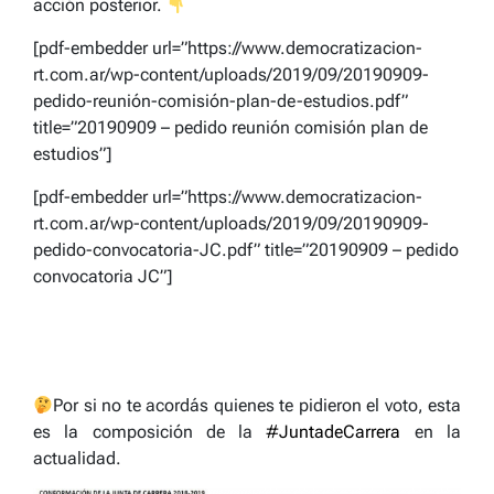
acción posterior.
[pdf-embedder url=”https://www.democratizacion-
rt.com.ar/wp-content/uploads/2019/09/20190909-
pedido-reunión-comisión-plan-de-estudios.pdf”
title=”20190909 – pedido reunión comisión plan de
estudios”]
[pdf-embedder url=”https://www.democratizacion-
rt.com.ar/wp-content/uploads/2019/09/20190909-
pedido-convocatoria-JC.pdf” title=”20190909 – pedido
convocatoria JC”]
Por si no te acordás quienes te pidieron el voto, esta
es la composición de la
#
JuntadeCarrera
en la
actualidad.