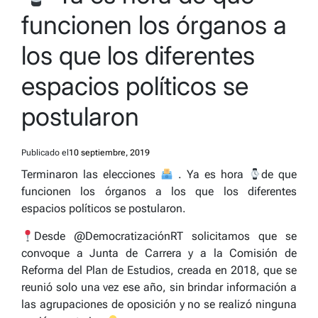
time
funcionen los órganos a
los que los diferentes
espacios políticos se
postularon
Publicado el
10 septiembre, 2019
Terminaron las elecciones
. Ya es hora
de que
funcionen los órganos a los que los diferentes
espacios políticos se postularon.
Desde @DemocratizaciónRT solicitamos que se
convoque a Junta de Carrera y a la Comisión de
Reforma del Plan de Estudios, creada en 2018, que se
reunió solo una vez ese año, sin brindar información a
las agrupaciones de oposición y no se realizó ninguna