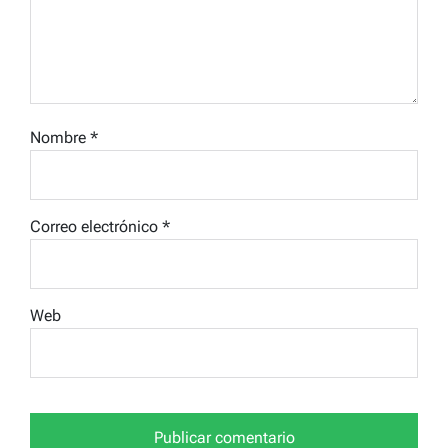
Nombre
*
Correo electrónico
*
Web