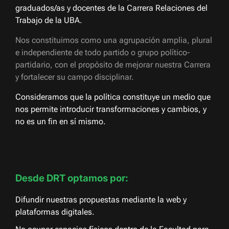
graduados/as y docentes de la Carrera Relaciones del
Trabajo de la UBA.
Nos constituimos como una agrupación amplia, plural
e independiente de todo partido o grupo político-
partidario, con el propósito de mejorar nuestra Carrera
y fortalecer su campo disciplinar.
Consideramos que la política constituye un medio que
nos permite introducir transformaciones y cambios, y
no es un fin en sí mismo.
Desde DRT optamos por:
Difundir nuestras propuestas mediante la web y
plataformas digitales.