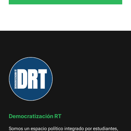
Democratización RT
Somos un espacio político integrado por estudiantes,