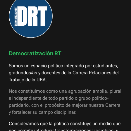
Democratización RT
Somos un espacio político integrado por estudiantes,
graduados/as y docentes de la Carrera Relaciones del
Trabajo de la UBA.
Nos constituimos como una agrupación amplia, plural
e independiente de todo partido o grupo político-
partidario, con el propósito de mejorar nuestra Carrera
y fortalecer su campo disciplinar.
Consideramos que la política constituye un medio que
nos permite introducir transformaciones y cambios, y