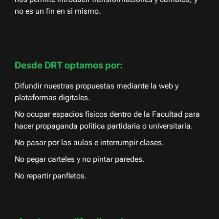
no es un fin en sí mismo.
Desde DRT optamos por:
Difundir nuestras propuestas mediante la web y
plataformas digitales.
No ocupar espacios físicos dentro de la Facultad para
hacer propaganda política partidaria o universitaria.
No pasar por las aulas e interrumpir clases.
No pegar carteles y no pintar paredes.
No repartir panfletos.