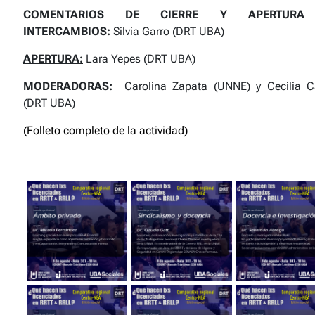
COMENTARIOS DE CIERRE Y APERTURA
INTERCAMBIOS:
Silvia Garro (DRT UBA)
APERTURA:
Lara Yepes (DRT UBA)
MODERADORAS:
Carolina Zapata (UNNE) y Cecilia C
(DRT UBA)
(Folleto completo de la actividad)