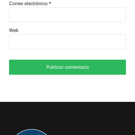
Correo electrónico
*
Web