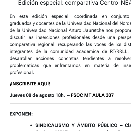
Edición especial: comparativa Centro-NE
En esta edición especial, coordinada en conjunt
graduadxs y docentes de la Universidad Nacional del Norde
de la Universidad Nacional Arturo Jauretche nos propo
discutir las inserciones profesionales desde una perspe
comparativa regional, recuperando las voces de lxs dist
integrantes de la comunidad académica de RT/RRLL,
desarrollar acciones concretas tendientes a resolve
problemáticas que enfrentamos en materia de inse
profesional.
¡INSCRIBITE AQUÍ!
Jueves 08 de agosto 18h. –
FSOC MT AULA 307
EXPONEN:
SINDICALISMO Y ÁMBITO PÚBLICO – Cla