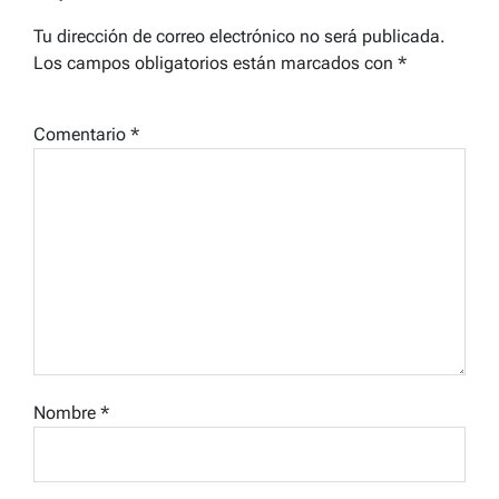
Tu dirección de correo electrónico no será publicada.
Los campos obligatorios están marcados con
*
Comentario
*
Nombre
*