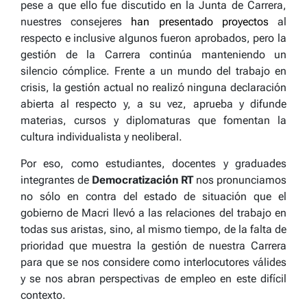
pese a que ello fue discutido en la Junta de Carrera,
nuestres consejeres
han presentado proyectos
al
respecto e inclusive algunos fueron aprobados, pero la
gestión de la Carrera continúa manteniendo un
silencio cómplice. Frente a un mundo del trabajo en
crisis, la gestión actual no realizó ninguna declaración
abierta al respecto y, a su vez, aprueba y difunde
materias, cursos y diplomaturas que fomentan la
cultura individualista y neoliberal.
Por eso, como estudiantes, docentes y graduades
integrantes de
Democratización RT
nos pronunciamos
no sólo en contra del estado de situación que el
gobierno de Macri llevó a las relaciones del trabajo en
todas sus aristas, sino, al mismo tiempo, de la falta de
prioridad que muestra la gestión de nuestra Carrera
para que se nos considere como interlocutores válides
y se nos abran perspectivas de empleo en este difícil
contexto.