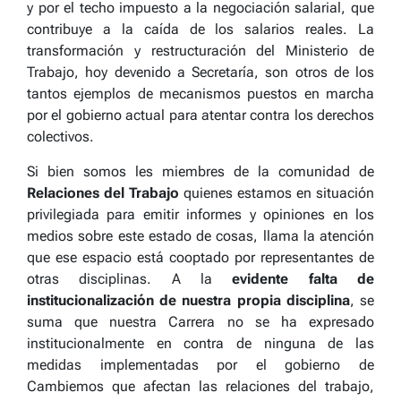
y por el techo impuesto a la negociación salarial, que
contribuye a la caída de los salarios reales.
La
transformación y restructuración del Ministerio de
Trabajo, hoy devenido a Secretaría, son otros de los
tantos ejemplos de mecanismos puestos en marcha
por el gobierno actual para
atentar contra los
derechos
colectivos.
Si bien somos les miembres de la comunidad de
Relaciones del Trabajo
quienes estamos en situación
privilegiada para emitir informes y opiniones en los
medios sobre este estado de cosas, llama la atención
que ese espacio está cooptado por representantes de
otras disciplinas. A la
evidente falta de
institucionalización de nuestra propia disciplina
, se
suma que nuestra Carrera
no se ha expresado
institucionalmente
en contra de ninguna de las
medidas implementadas por el gobierno de
Cambiemos que afectan las relaciones del trabajo,