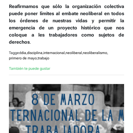
Reafirmamos que sólo la organización colectiva
puede poner límites al embate neoliberal en todos
los órdenes de nuestras vidas y permitir la
emergencia de un proyecto histórico que nos
coloque a les trabajadores como sujetos de
derechos
.
Tagged
dia
,
disciplina
,
internacional
,
neoliberal
,
neoliberalismo
,
primero de mayo
,
trabajo
También te puede gustar