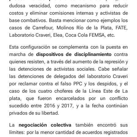
dudosa veracidad, como mecanismo para reducir
costos y eliminar comisiones internas y activistas de
base combativos. Basta mencionar como ejemplos los
casos de Carrefour, Molinos Río de la Plata, FATE,
Laboratorio Craveri, Elea, Coca Cola FEMSA, etc.
Esta configuración se complementa con la puesta en
marcha de
dispositivos de disciplinamiento
contra
quienes resisten, a través del aumento de la represión y
las detenciones de activistas sociales.
Cabe señalar
las detenciones de delegados del laboratorio Craveri
por reclamar contra el falso PPC y los despidos, y el
caso de los cuatro choferes de la Línea Este de La
plata, que fueron encarcelados por un conflicto
sucedido entre 2016 y 2017, y a la fecha continúan
privados de su libertad.
La
negociación colectiva
también encontró sus
límites: por la menor cantidad de acuerdos registrados