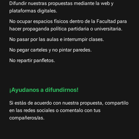
Difundir nuestras propuestas mediante la web y
plataformas digitales.
No ocupar espacios físicos dentro de la Facultad para
hacer propaganda política partidaria o universitaria.
No pasar por las aulas e interrumpir clases.
No pegar carteles y no pintar paredes.
No repartir panfletos.
¡Ayudanos a difundirnos!
Si estás de acuerdo con nuestra propuesta, compartilo
en las redes sociales o comentalo con tus
compañeros/as.