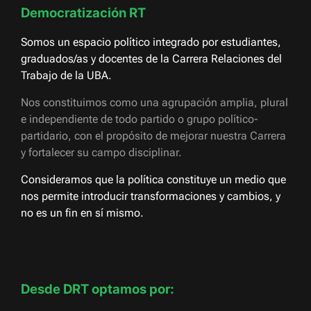
Democratización RT
Somos un espacio político integrado por estudiantes,
graduados/as y docentes de la Carrera Relaciones del
Trabajo de la UBA.
Nos constituimos como una agrupación amplia, plural
e independiente de todo partido o grupo político-
partidario, con el propósito de mejorar nuestra Carrera
y fortalecer su campo disciplinar.
Consideramos que la política constituye un medio que
nos permite introducir transformaciones y cambios, y
no es un fin en sí mismo.
Desde DRT optamos por: