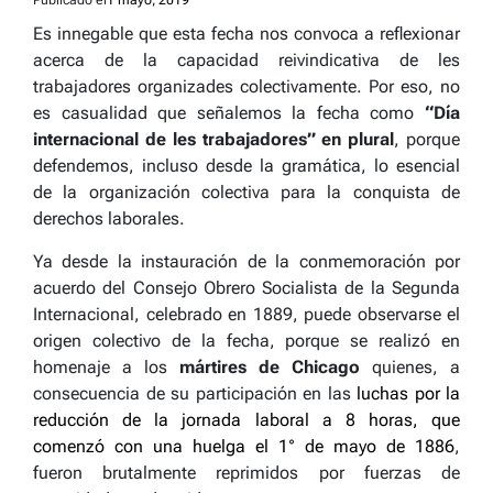
Es innegable que esta fecha nos convoca a reflexionar
acerca de la capacidad reivindicativa de les
trabajadores organizades colectivamente. Por eso, no
es casualidad que señalemos la fecha como
“Día
internacional de les trabajadores” en plural
, porque
defendemos, incluso desde la gramática, lo esencial
de la organización colectiva para la conquista de
derechos laborales.
Ya desde la instauración de la conmemoración por
acuerdo del Consejo Obrero Socialista de la Segunda
Internacional, celebrado en 1889, puede observarse el
origen colectivo de la fecha, porque se realizó en
homenaje a los
mártires de Chicago
quienes, a
consecuencia de su participación en las
luchas por la
reducción de la jornada laboral a 8 horas, que
comenzó con una huelga el 1° de mayo de 1886
,
fueron brutalmente reprimidos por fuerzas de