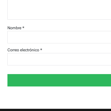
Nombre
*
Correo electrónico
*