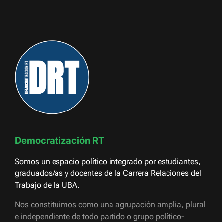
Democratización RT
Somos un espacio político integrado por estudiantes,
graduados/as y docentes de la Carrera Relaciones del
Trabajo de la UBA.
Nos constituimos como una agrupación amplia, plural
e independiente de todo partido o grupo político-