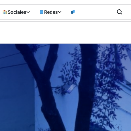
Sociales
Redes
n