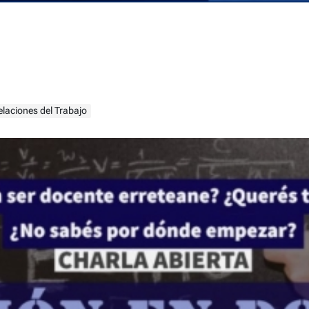
elaciones del Trabajo