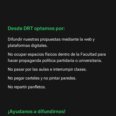
Desde DRT optamos por:
Difundir nuestras propuestas mediante la web y
plataformas digitales.
No ocupar espacios físicos dentro de la Facultad para
hacer propaganda política partidaria o universitaria.
No pasar por las aulas e interrumpir clases.
No pegar carteles y no pintar paredes.
No repartir panfletos.
¡Ayudanos a difundirnos!