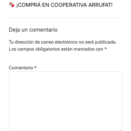
¡COMPRÁ EN COOPERATIVA ARRUFAT!
Deja un comentario
Tu dirección de correo electrónico no será publicada.
Los campos obligatorios están marcados con
*
Comentario
*