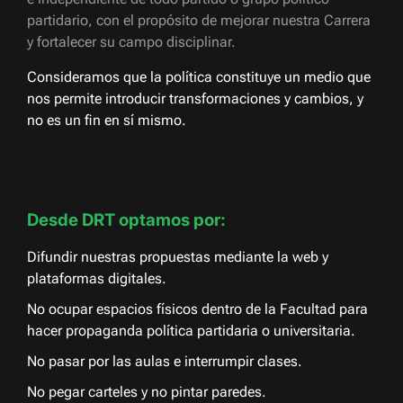
partidario, con el propósito de mejorar nuestra Carrera
y fortalecer su campo disciplinar.
Consideramos que la política constituye un medio que
nos permite introducir transformaciones y cambios, y
no es un fin en sí mismo.
Desde DRT optamos por:
Difundir nuestras propuestas mediante la web y
plataformas digitales.
No ocupar espacios físicos dentro de la Facultad para
hacer propaganda política partidaria o universitaria.
No pasar por las aulas e interrumpir clases.
No pegar carteles y no pintar paredes.