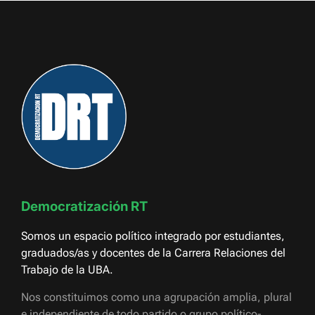
Democratización RT
Somos un espacio político integrado por estudiantes,
graduados/as y docentes de la Carrera Relaciones del
Trabajo de la UBA.
Nos constituimos como una agrupación amplia, plural
e independiente de todo partido o grupo político-