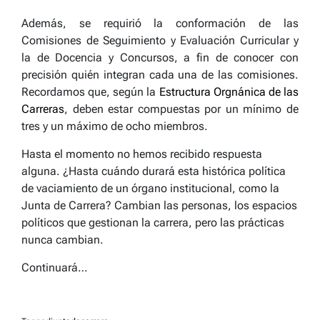
Además, se requirió la conformación de las
Comisiones de Seguimiento y Evaluación Curricular y
la de Docencia y Concursos, a fin de conocer con
precisión quién integran cada una de las comisiones.
Recordamos que, según la
Estructura Orgnánica de las
Carreras
, deben estar compuestas por un mínimo de
tres y un máximo de ocho miembros.
Hasta el momento no hemos recibido respuesta
alguna. ¿Hasta cuándo durará esta histórica política
de vaciamiento de un órgano institucional, como la
Junta de Carrera? Cambian las personas, los espacios
políticos que gestionan la carrera, pero las prácticas
nunca cambian.
Continuará…