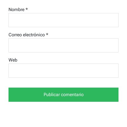
Nombre
*
Correo electrónico
*
Web