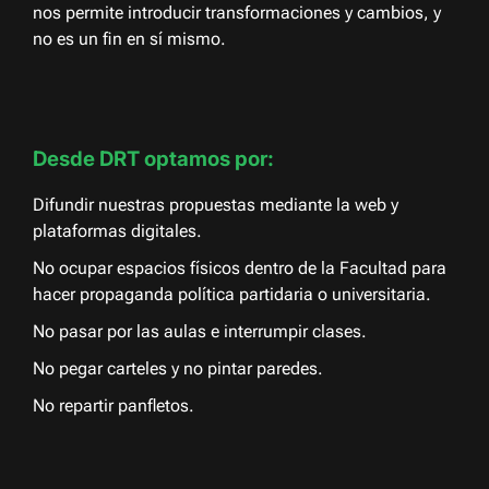
nos permite introducir transformaciones y cambios, y
no es un fin en sí mismo.
Desde DRT optamos por:
Difundir nuestras propuestas mediante la web y
plataformas digitales.
No ocupar espacios físicos dentro de la Facultad para
hacer propaganda política partidaria o universitaria.
No pasar por las aulas e interrumpir clases.
No pegar carteles y no pintar paredes.
No repartir panfletos.