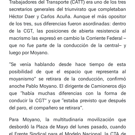
Trabajadores del Transporte (CATT) era uno de los tres
secretarios generales del triunvirato que completaban
Héctor Daer y Carlos Acuña. Aunque el más opositor
de los tres, sus diferencias fueron asordinadas: dentro
de la CGT, las posiciones de abierta resistencia al
macrismo las expresó en cambio la Corriente Federal –
que no fue parte de la conducción de la central– y
luego por Moyano.
“Se venía hablando desde hace tiempo de esta
posibilidad de que el espacio que representa al
moyanismo” se retirara de la conducción, confirmó
anoche Pablo Moyano. El dirigente de Camioneros dijo
que “había muchas diferencias con la forma de
conducir la CGT” y que “estaba previsto que después
del paro, el compañero se retirara”.
Para Moyano, la multitudinaria movilización que
desbordó la Plaza de Mayo del lunes pasado, cuando
el Frente Sindical para el Modelo Nacional, la CTA de