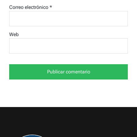
Correo electrónico
*
Web