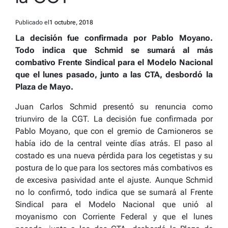
Publicado el
1 octubre, 2018
La decisión fue confirmada por Pablo Moyano.
Todo indica que Schmid se sumará al más
combativo Frente Sindical para el Modelo Nacional
que el lunes pasado, junto a las CTA, desbordó la
Plaza de Mayo.
Juan Carlos Schmid presentó su renuncia como
triunviro de la CGT. La decisión fue confirmada por
Pablo Moyano, que con el gremio de Camioneros se
había ido de la central veinte días atrás. El paso al
costado es una nueva pérdida para los cegetistas y su
postura de lo que para los sectores más combativos es
de excesiva pasividad ante el ajuste. Aunque Schmid
no lo confirmó, todo indica que se sumará al Frente
Sindical para el Modelo Nacional que unió al
moyanismo con Corriente Federal y que el lunes