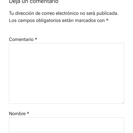
Deja un comentario
Tu dirección de correo electrónico no será publicada.
Los campos obligatorios están marcados con
*
Comentario
*
Nombre
*