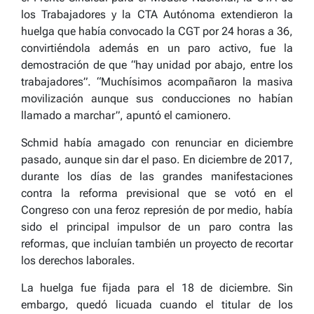
los Trabajadores y la CTA Autónoma extendieron la
huelga que había convocado la CGT por 24 horas a 36,
convirtiéndola además en un paro activo, fue la
demostración de que “hay unidad por abajo, entre los
trabajadores”. “Muchísimos acompañaron la masiva
movilización aunque sus conducciones no habían
llamado a marchar”, apuntó el camionero.
Schmid había amagado con renunciar en diciembre
pasado, aunque sin dar el paso. En diciembre de 2017,
durante los días de las grandes manifestaciones
contra la reforma previsional que se votó en el
Congreso con una feroz represión de por medio, había
sido el principal impulsor de un paro contra las
reformas, que incluían también un proyecto de recortar
los derechos laborales.
La huelga fue fijada para el 18 de diciembre. Sin
embargo, quedó licuada cuando el titular de los