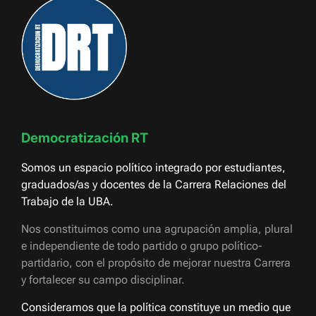
Democratización RT
Somos un espacio político integrado por estudiantes,
graduados/as y docentes de la Carrera Relaciones del
Trabajo de la UBA.
Nos constituimos como una agrupación amplia, plural
e independiente de todo partido o grupo político-
partidario, con el propósito de mejorar nuestra Carrera
y fortalecer su campo disciplinar.
Consideramos que la política constituye un medio que