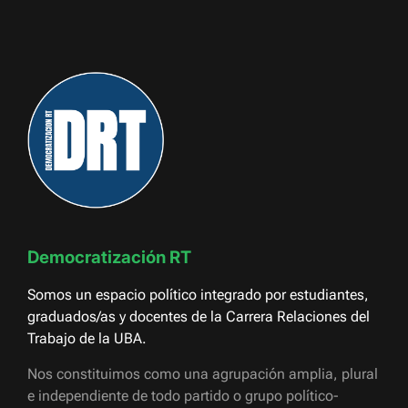
Democratización RT
Somos un espacio político integrado por estudiantes,
graduados/as y docentes de la Carrera Relaciones del
Trabajo de la UBA.
Nos constituimos como una agrupación amplia, plural
e independiente de todo partido o grupo político-