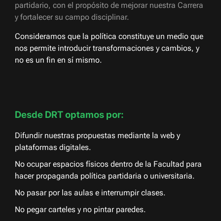
partidario, con el propósito de mejorar nuestra Carrera
y fortalecer su campo disciplinar.
Consideramos que la política constituye un medio que
nos permite introducir transformaciones y cambios, y
no es un fin en sí mismo.
Desde DRT optamos por:
Difundir nuestras propuestas mediante la web y
plataformas digitales.
No ocupar espacios físicos dentro de la Facultad para
hacer propaganda política partidaria o universitaria.
No pasar por las aulas e interrumpir clases.
No pegar carteles y no pintar paredes.