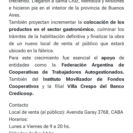
creciendo. Llegaron a Santa Cruz, Mendoza y Misiones
e hicieron pie en el interior de la provincia de Buenos
Aires.
También proyectan incrementar la
colocación de los
productos en el sector gastronómico
, culminar los
trámites de la habilitación definitiva y finalizar la obra
de un nuevo local de venta al público que estará
ubicado en la fábrica.
Para este crecimiento fue esencial el
apoyo
de
entidades como la
Federación Argentina de
Cooperativas de Trabajadores Autogestionados.
También del
Instituto Movilizador de Fondos
Cooperativos
y la filial
Villa Crespo del Banco
Credicoop.
Contacto
Local de venta (al público): Avenida Garay 3768, CABA
Horarios:
Lunes a Viernes de 9 a 20 hs.