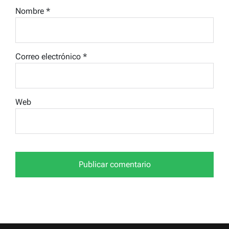
Nombre
*
Correo electrónico
*
Web