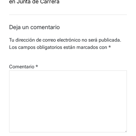
en Junta de Carrera
Deja un comentario
Tu dirección de correo electrónico no será publicada.
Los campos obligatorios están marcados con
*
Comentario
*