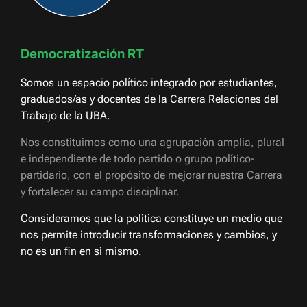
Democratización RT
Somos un espacio político integrado por estudiantes,
graduados/as y docentes de la Carrera Relaciones del
Trabajo de la UBA.
Nos constituimos como una agrupación amplia, plural
e independiente de todo partido o grupo político-
partidario, con el propósito de mejorar nuestra Carrera
y fortalecer su campo disciplinar.
Consideramos que la política constituye un medio que
nos permite introducir transformaciones y cambios, y
no es un fin en sí mismo.