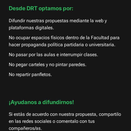
Desde DRT optamos por:
Difundir nuestras propuestas mediante la web y
plataformas digitales.
No ocupar espacios físicos dentro de la Facultad para
hacer propaganda política partidaria o universitaria.
No pasar por las aulas e interrumpir clases.
No pegar carteles y no pintar paredes.
No repartir panfletos.
¡Ayudanos a difundirnos!
Si estás de acuerdo con nuestra propuesta, compartilo
en las redes sociales o comentalo con tus
compañeros/as.