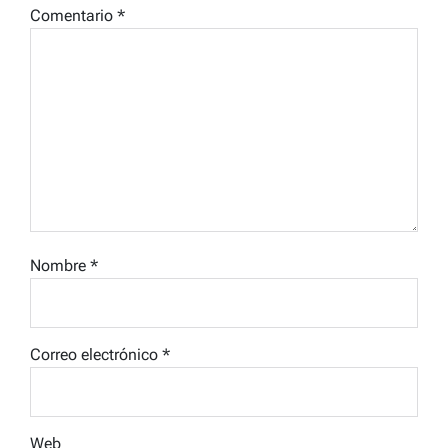
Comentario
*
Nombre
*
Correo electrónico
*
Web