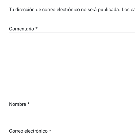
Tu dirección de correo electrónico no será publicada.
Los c
Comentario
*
Nombre
*
Correo electrónico
*