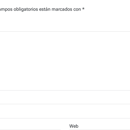
ampos obligatorios están marcados con
*
Web