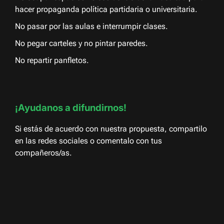
hacer propaganda política partidaria o universitaria.
No pasar por las aulas e interrumpir clases.
No pegar carteles y no pintar paredes.
No repartir panfletos.
¡Ayudanos a difundirnos!
Si estás de acuerdo con nuestra propuesta, compartilo
en las redes sociales o comentalo con tus
compañeros/as.