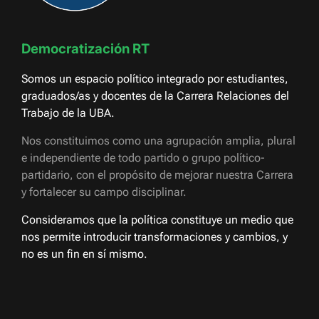
Democratización RT
Somos un espacio político integrado por estudiantes,
graduados/as y docentes de la Carrera Relaciones del
Trabajo de la UBA.
Nos constituimos como una agrupación amplia, plural
e independiente de todo partido o grupo político-
partidario, con el propósito de mejorar nuestra Carrera
y fortalecer su campo disciplinar.
Consideramos que la política constituye un medio que
nos permite introducir transformaciones y cambios, y
no es un fin en sí mismo.