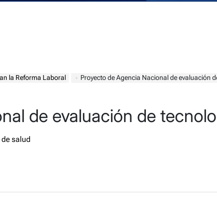
san la Reforma Laboral
Proyecto de Agencia Nacional de evaluación d
nal de evaluación de tecnolo
 de salud