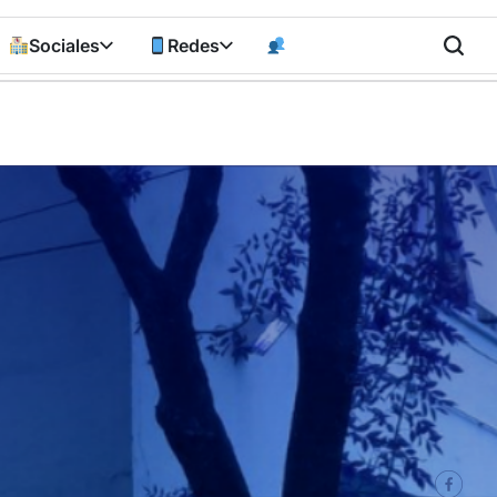
Sociales
Redes
n