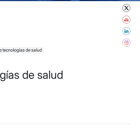
e tecnologías de salud
gías de salud