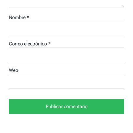
Nombre
*
Correo electrónico
*
Web