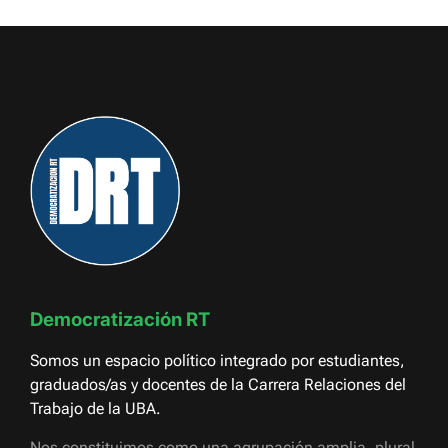
Democratización RT
Somos un espacio político integrado por estudiantes,
graduados/as y docentes de la Carrera Relaciones del
Trabajo de la UBA.
Nos constituimos como una agrupación amplia, plural