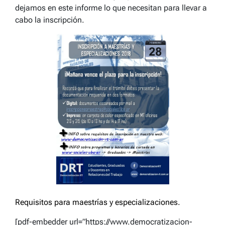
dejamos en este informe lo que necesitan para llevar a
cabo la inscripción.
Requisitos para maestrías y especializaciones.
[pdf-embedder url=”https://www.democratizacion-