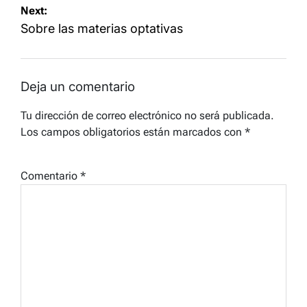
Next:
entradas
Sobre las materias optativas
Deja un comentario
Tu dirección de correo electrónico no será publicada.
Los campos obligatorios están marcados con
*
Comentario
*