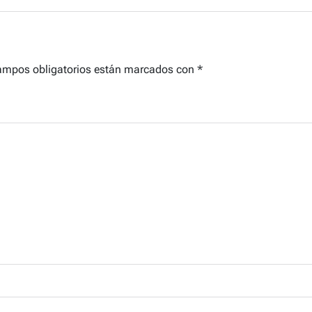
ampos obligatorios están marcados con
*