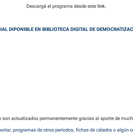
Descargá el programa desde este
link
.
IAL DIPONIBLE EN BIBLIOTECA DIGITAL DE DEMOCRATIZAC
n son actualizados permanentemente gracias al aporte de much
ortar, programas de otros períodos, fichas de cátedra o algún o