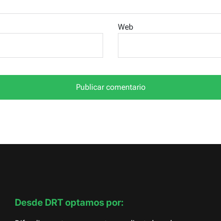
Web
Desde DRT optamos por: