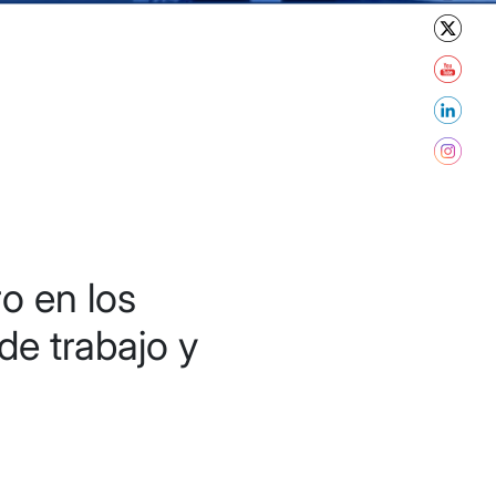
o en los
de trabajo y