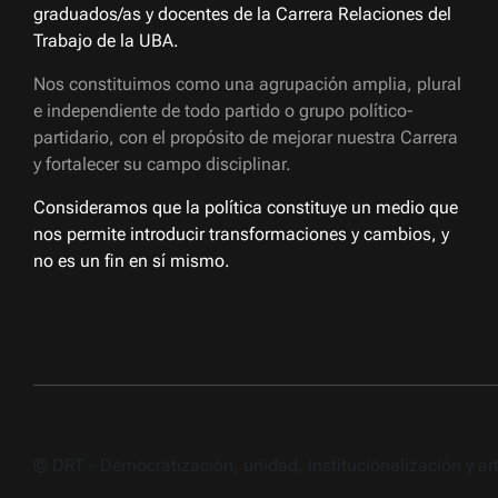
graduados/as y docentes de la Carrera Relaciones del
Trabajo de la UBA.
Nos constituimos como una agrupación amplia, plural
e independiente de todo partido o grupo político-
partidario, con el propósito de mejorar nuestra Carrera
y fortalecer su campo disciplinar.
Consideramos que la política constituye un medio que
nos permite introducir transformaciones y cambios, y
no es un fin en sí mismo.
© DRT - Democratización, unidad, institucionalización y a