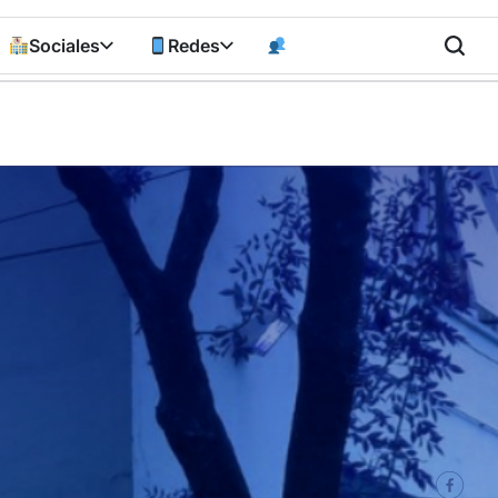
Sociales
Redes
n