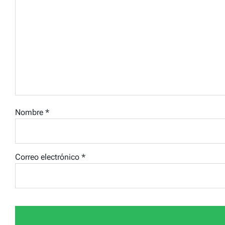
Nombre
*
Correo electrónico
*