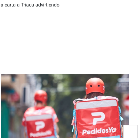
a carta a Triaca advirtiendo