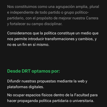
Nos constituimos como una agrupación amplia, plural
e independiente de todo partido o grupo político-
partidario, con el propósito de mejorar nuestra Carrera
y fortalecer su campo disciplinar.
Consideramos que la política constituye un medio que
nos permite introducir transformaciones y cambios, y
no es un fin en sí mismo.
Desde DRT optamos por:
Difundir nuestras propuestas mediante la web y
plataformas digitales.
No ocupar espacios físicos dentro de la Facultad para
hacer propaganda política partidaria o universitaria.