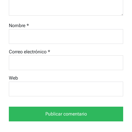
Nombre
*
Correo electrónico
*
Web