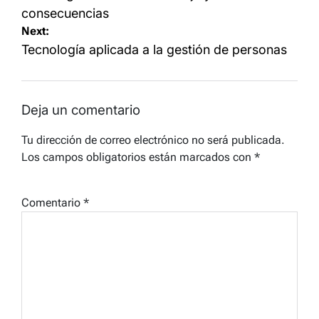
entradas
consecuencias
Next:
Tecnología aplicada a la gestión de personas
Deja un comentario
Tu dirección de correo electrónico no será publicada.
Los campos obligatorios están marcados con
*
Comentario
*