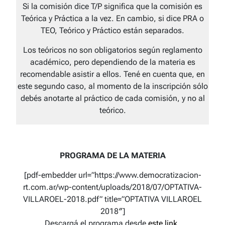
Si la comisión dice T/P significa que la comisión es
Teórica y Práctica a la vez. En cambio, si dice PRA o
TEO, Teórico y Práctico están separados.
Los teóricos no son obligatorios según reglamento
académico, pero dependiendo de la materia es
recomendable asistir a ellos. Tené en cuenta que, en
este segundo caso, al momento de la inscripción sólo
debés anotarte al práctico de cada comisión, y no al
teórico.
PROGRAMA DE LA MATERIA
[pdf-embedder url=”https://www.democratizacion-
rt.com.ar/wp-content/uploads/2018/07/OPTATIVA-
VILLAROEL-2018.pdf” title=”OPTATIVA VILLAROEL
2018″]
Descargá el programa desde
este link
.