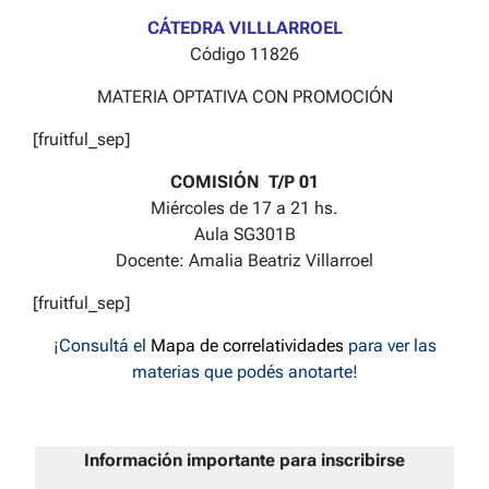
CÁTEDRA VILLLARROEL
Código 11826
MATERIA OPTATIVA CON PROMOCIÓN
[fruitful_sep]
COMISIÓN T/P 01
Miércoles de 17 a 21 hs.
Aula SG301B
Docente: Amalia Beatriz Villarroel
[fruitful_sep]
¡Consultá el
Mapa de correlatividades
para ver las
materias que podés anotarte!
Información importante para inscribirse