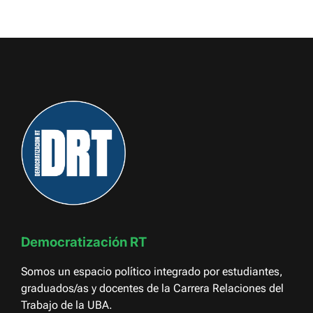
Democratización RT
Somos un espacio político integrado por estudiantes,
graduados/as y docentes de la Carrera Relaciones del
Trabajo de la UBA.