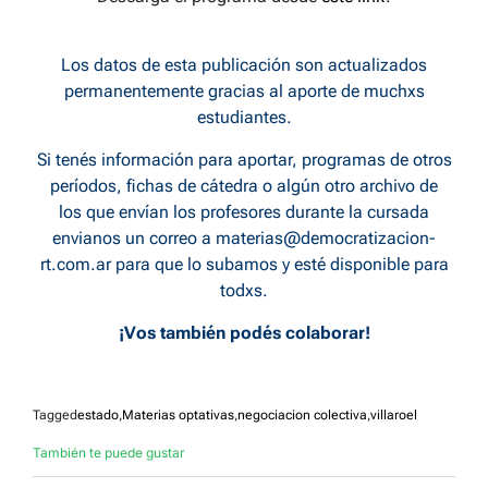
Los datos de esta publicación son actualizados
permanentemente gracias al aporte de muchxs
estudiantes.
Si tenés información para aportar, programas de otros
períodos, fichas de cátedra o algún otro archivo de
los que envían los profesores durante la cursada
envianos un correo a
materias@democratizacion-
rt.com.ar
para que lo subamos y esté disponible para
todxs.
¡Vos también podés colaborar!
Tagged
estado
,
Materias optativas
,
negociacion colectiva
,
villaroel
También te puede gustar