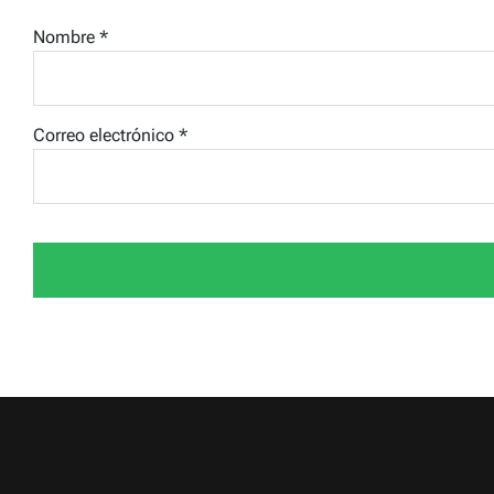
Nombre
*
Correo electrónico
*