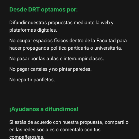
Desde DRT optamos por:
Difundir nuestras propuestas mediante la web y
plataformas digitales.
No ocupar espacios físicos dentro de la Facultad para
hacer propaganda política partidaria o universitaria.
No pasar por las aulas e interrumpir clases.
No pegar carteles y no pintar paredes.
No repartir panfletos.
¡Ayudanos a difundirnos!
Si estás de acuerdo con nuestra propuesta, compartilo
en las redes sociales o comentalo con tus
compañeros/as.