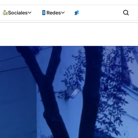
Sociales
Redes
n