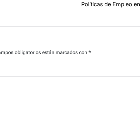
Políticas de Empleo en
ampos obligatorios están marcados con
*