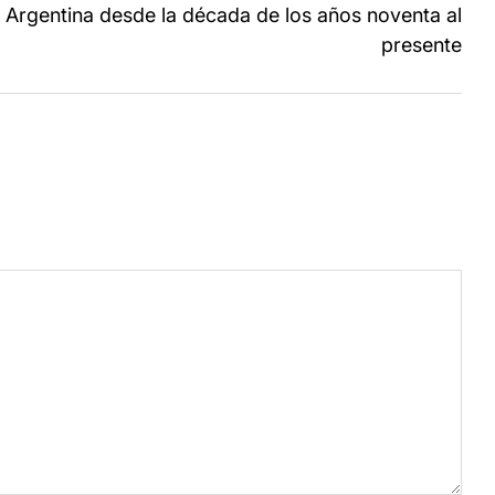
 Argentina desde la década de los años noventa al
presente