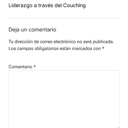
Liderazgo a través del Couching
Deja un comentario
Tu dirección de correo electrónico no será publicada.
Los campos obligatorios están marcados con
*
Comentario
*