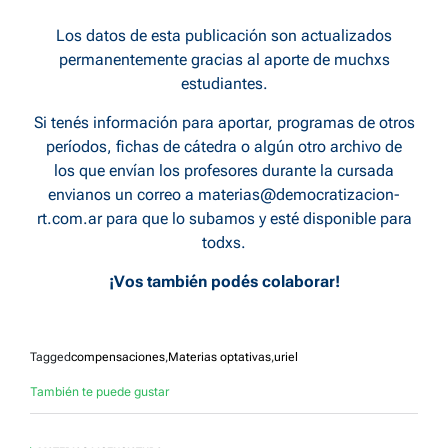
Los datos de esta publicación son actualizados
permanentemente gracias al aporte de muchxs
estudiantes.
Si tenés información para aportar, programas de otros
períodos, fichas de cátedra o algún otro archivo de
los que envían los profesores durante la cursada
envianos un correo a
materias@democratizacion-
rt.com.ar
para que lo subamos y esté disponible para
todxs.
¡Vos también podés colaborar!
Tagged
compensaciones
,
Materias optativas
,
uriel
También te puede gustar