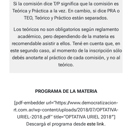
Si la comisión dice T/P significa que la comisión es
Teórica y Práctica a la vez. En cambio, si dice PRA o
TEO, Teórico y Práctico están separados.
Los teóricos no son obligatorios según reglamento
académico, pero dependiendo de la materia es
recomendable asistir a ellos. Tené en cuenta que, en
este segundo caso, al momento de la inscripción sólo
debés anotarte al práctico de cada comisión, y no al
teórico.
PROGRAMA DE LA MATERIA
[pdf-embedder url=”https://www.democratizacion-
rt.com.ar/wp-content/uploads/2018/07/OPTATIVA-
URIEL-2018.pdf” title=”OPTATIVA URIEL 2018″]
Descargá el programa desde
este link
.