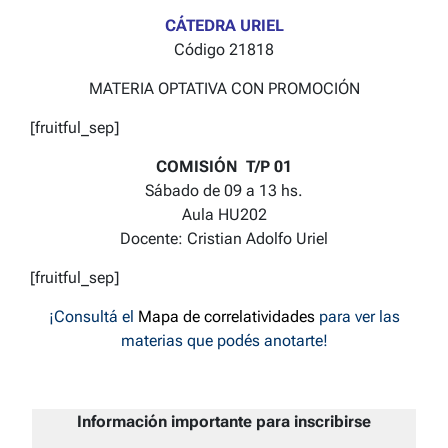
CÁTEDRA URIEL
Código 21818
MATERIA OPTATIVA CON PROMOCIÓN
[fruitful_sep]
COMISIÓN T/P 01
Sábado de 09 a 13 hs.
Aula HU202
Docente: Cristian Adolfo Uriel
[fruitful_sep]
¡Consultá el
Mapa de correlatividades
para ver las
materias que podés anotarte!
Información importante para inscribirse