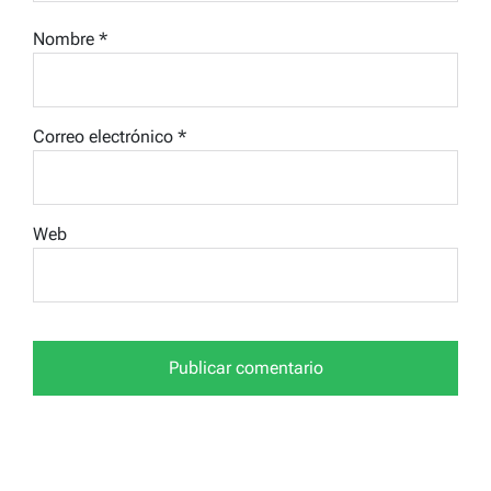
Nombre
*
Correo electrónico
*
Web