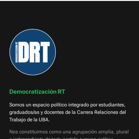
Democratización RT
Somos un espacio político integrado por estudiantes,
graduados/as y docentes de la Carrera Relaciones del
Trabajo de la UBA.
Nos constituimos como una agrupación amplia, plural