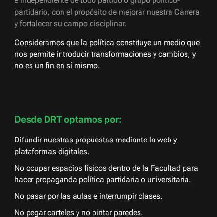
e independiente de todo partido o grupo político-
partidario, con el propósito de mejorar nuestra Carrera
y fortalecer su campo disciplinar.
Consideramos que la política constituye un medio que
nos permite introducir transformaciones y cambios, y
no es un fin en sí mismo.
Desde DRT optamos por:
Difundir nuestras propuestas mediante la web y
plataformas digitales.
No ocupar espacios físicos dentro de la Facultad para
hacer propaganda política partidaria o universitaria.
No pasar por las aulas e interrumpir clases.
No pegar carteles y no pintar paredes.