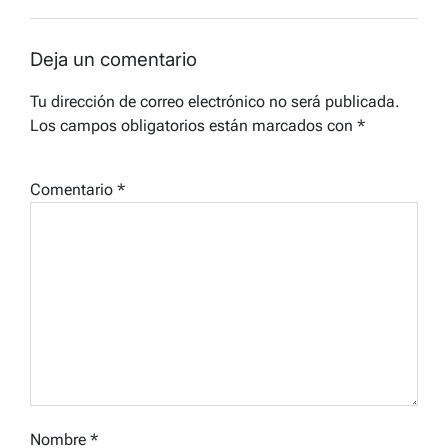
Deja un comentario
Tu dirección de correo electrónico no será publicada.
Los campos obligatorios están marcados con
*
Comentario
*
Nombre
*