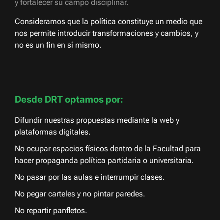
y fortalecer su campo disciplinar.
Consideramos que la política constituye un medio que
nos permite introducir transformaciones y cambios, y
no es un fin en sí mismo.
Desde DRT optamos por:
Difundir nuestras propuestas mediante la web y
plataformas digitales.
No ocupar espacios físicos dentro de la Facultad para
hacer propaganda política partidaria o universitaria.
No pasar por las aulas e interrumpir clases.
No pegar carteles y no pintar paredes.
No repartir panfletos.