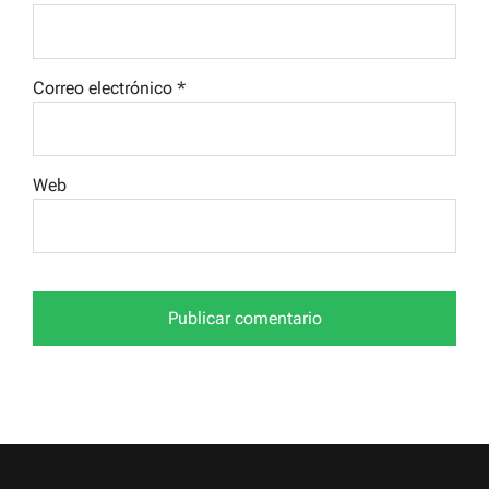
Correo electrónico
*
Web