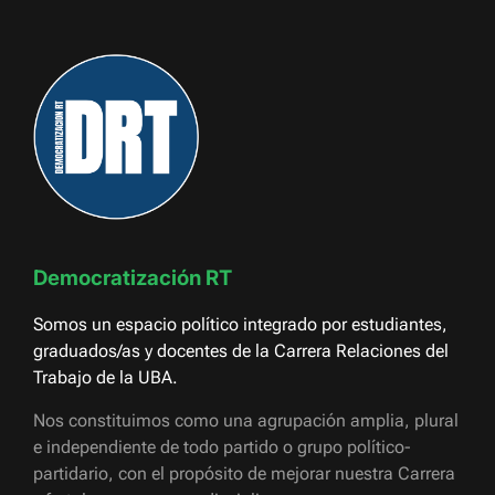
Democratización RT
Somos un espacio político integrado por estudiantes,
graduados/as y docentes de la Carrera Relaciones del
Trabajo de la UBA.
Nos constituimos como una agrupación amplia, plural
e independiente de todo partido o grupo político-
partidario, con el propósito de mejorar nuestra Carrera