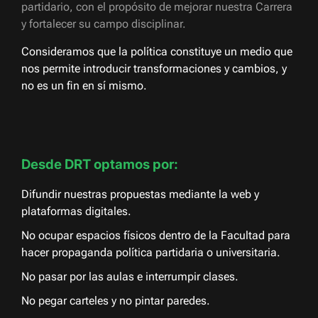
partidario, con el propósito de mejorar nuestra Carrera
y fortalecer su campo disciplinar.
Consideramos que la política constituye un medio que
nos permite introducir transformaciones y cambios, y
no es un fin en sí mismo.
Desde DRT optamos por:
Difundir nuestras propuestas mediante la web y
plataformas digitales.
No ocupar espacios físicos dentro de la Facultad para
hacer propaganda política partidaria o universitaria.
No pasar por las aulas e interrumpir clases.
No pegar carteles y no pintar paredes.