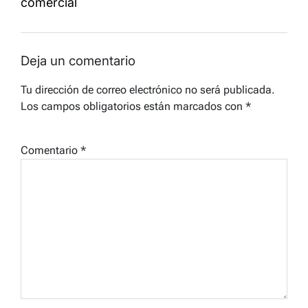
comercial
Deja un comentario
Tu dirección de correo electrónico no será publicada.
Los campos obligatorios están marcados con
*
Comentario
*