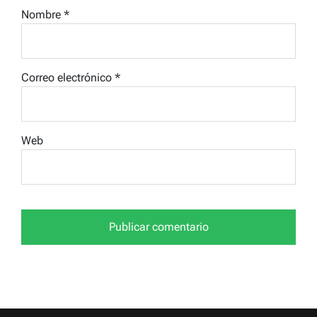
Nombre
*
Correo electrónico
*
Web