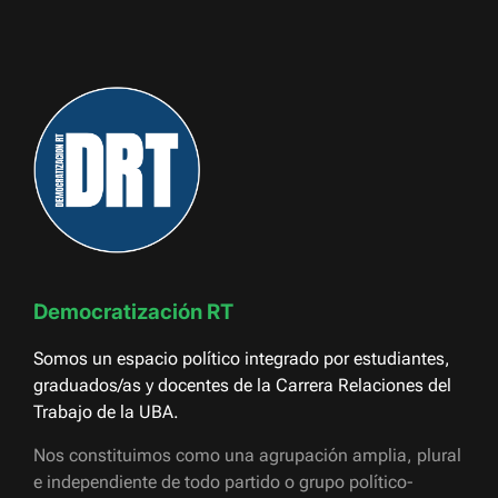
Democratización RT
Somos un espacio político integrado por estudiantes,
graduados/as y docentes de la Carrera Relaciones del
Trabajo de la UBA.
Nos constituimos como una agrupación amplia, plural
e independiente de todo partido o grupo político-