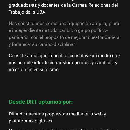
graduados/as y docentes de la Carrera Relaciones del
Trabajo de la UBA.
Nos constituimos como una agrupación amplia, plural
e independiente de todo partido o grupo político-
partidario, con el propósito de mejorar nuestra Carrera
y fortalecer su campo disciplinar.
Consideramos que la política constituye un medio que
nos permite introducir transformaciones y cambios, y
no es un fin en sí mismo.
Desde DRT optamos por:
Difundir nuestras propuestas mediante la web y
plataformas digitales.