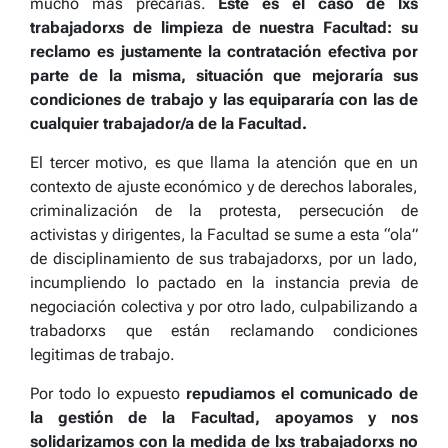
mucho más precarias.
Este es el caso de lxs
trabajadorxs de limpieza de nuestra Facultad: su
reclamo es justamente la contratación efectiva por
parte de la misma, situación que mejoraría sus
condiciones de trabajo y las equipararía con las de
cualquier trabajador/a de la Facultad.
El tercer motivo, es que llama la atención que en un
contexto de ajuste económico y de derechos laborales,
criminalización de la protesta, persecución de
activistas y dirigentes, la Facultad se sume a esta “ola”
de disciplinamiento de sus trabajadorxs, por un lado,
incumpliendo lo pactado en la instancia previa de
negociación colectiva y por otro lado, culpabilizando a
trabadorxs que están reclamando condiciones
legitimas de trabajo.
Por todo lo expuesto
repudiamos el comunicado de
la gestión de la Facultad, apoyamos y nos
solidarizamos con la medida de lxs trabajadorxs no