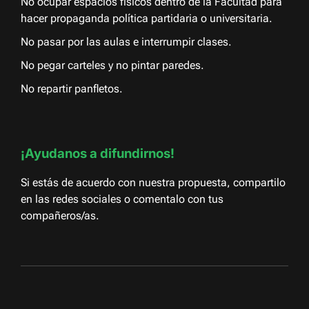
No ocupar espacios físicos dentro de la Facultad para
hacer propaganda política partidaria o universitaria.
No pasar por las aulas e interrumpir clases.
No pegar carteles y no pintar paredes.
No repartir panfletos.
¡Ayudanos a difundirnos!
Si estás de acuerdo con nuestra propuesta, compartilo
en las redes sociales o comentalo con tus
compañeros/as.