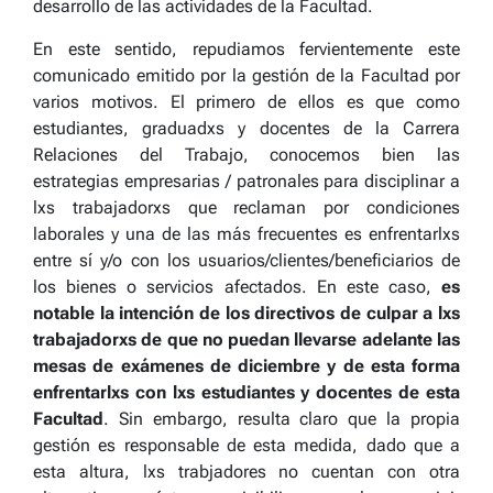
desarrollo de las actividades de la Facultad.
En este sentido, repudiamos fervientemente este
comunicado emitido por la gestión de la Facultad por
varios motivos. El primero de ellos es que como
estudiantes, graduadxs y docentes de la Carrera
Relaciones del Trabajo, conocemos bien las
estrategias empresarias / patronales para disciplinar a
lxs trabajadorxs que reclaman por condiciones
laborales y una de las más frecuentes es enfrentarlxs
entre sí y/o con los usuarios/clientes/beneficiarios de
los bienes o servicios afectados. En este caso,
es
notable la intención de los directivos de culpar a lxs
trabajadorxs de que no puedan llevarse adelante las
mesas de exámenes de diciembre y de esta forma
enfrentarlxs con lxs estudiantes y docentes de esta
Facultad
. Sin embargo, resulta claro que la propia
gestión es responsable de esta medida, dado que a
esta altura, lxs trabjadores no cuentan con otra