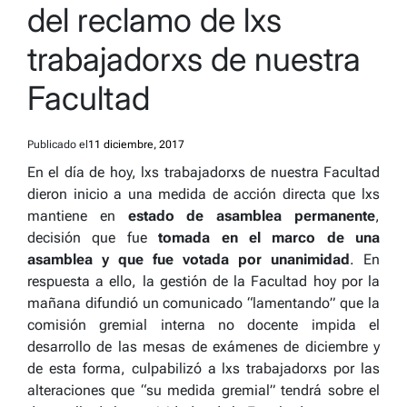
del reclamo de lxs
trabajadorxs de nuestra
Facultad
Publicado el
11 diciembre, 2017
En el día de hoy, lxs trabajadorxs de nuestra Facultad
dieron inicio a una medida de acción directa que lxs
mantiene en
estado de asamblea permanente
,
decisión que fue
tomada en el marco de una
asamblea y que fue votada por unanimidad
. En
respuesta a ello, la gestión de la Facultad hoy por la
mañana difundió un comunicado “lamentando” que la
comisión gremial interna no docente impida el
desarrollo de las mesas de exámenes de diciembre y
de esta forma, culpabilizó a lxs trabajadorxs por las
alteraciones que “su medida gremial” tendrá sobre el