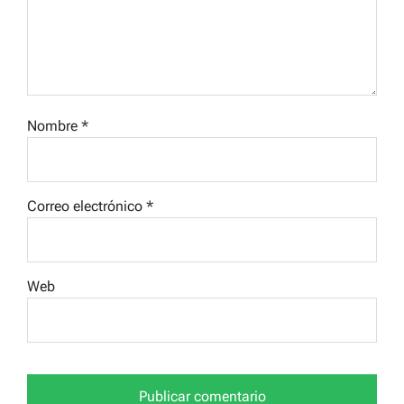
Nombre
*
Correo electrónico
*
Web