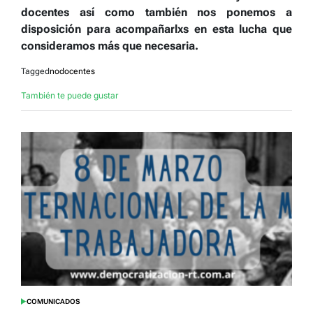
docentes así como también nos ponemos a
disposición para acompañarlxs en esta lucha que
consideramos más que necesaria.
Tagged
nodocentes
También te puede gustar
COMUNICADOS
POSTED