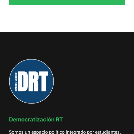
Democratización RT
Somos un espacio político integrado por estudiantes,