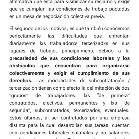
alternativa que ésta para visibilizar su reclamo y exigir
que se cumplan las condiciones de trabajo pactadas
en un mesa de negociación colectiva previa.
El segundo de los motivos, es que también conocemos
perfectamente las dificultades que enfrentan
diariamente lxs trabajadorxs tercerizadxs en sus
lugares de trabajo, principalmente debido a la
precariedad de sus condiciones laborales y los
obstáculos que encuentran para organizarse
colectivamente y exigir el cumplimiento de sus
derechos.
Las modalidades de subcontratación /
tercerización tienen como efecto la delimitación de dos
“grupos” de trabajadores: lxs “de primera”
contratados, efectivos, permanentes y lxs “de
segunda”, subcontratados, tercerizados, eventuales.
Estos últimos, al ser contratados por una empresa
distinta para la cual desarrollan sus tareas, cuentan
con condiciones laborales salariales y no salariales