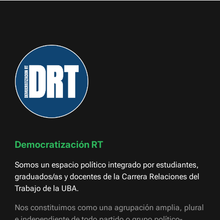
Democratización RT
Somos un espacio político integrado por estudiantes,
graduados/as y docentes de la Carrera Relaciones del
Trabajo de la UBA.
Nos constituimos como una agrupación amplia, plural
e independiente de todo partido o grupo político-