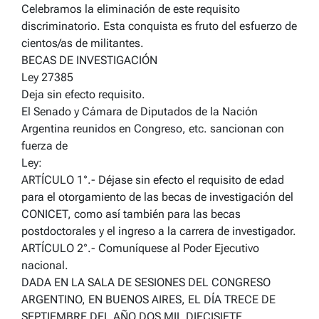
Celebramos la eliminación de este requisito
discriminatorio. Esta conquista es fruto del esfuerzo de
cientos/as de militantes.
BECAS DE INVESTIGACIÓN
Ley 27385
Deja sin efecto requisito.
El Senado y Cámara de Diputados de la Nación
Argentina reunidos en Congreso, etc. sancionan con
fuerza de
Ley:
ARTÍCULO 1°.- Déjase sin efecto el requisito de edad
para el otorgamiento de las becas de investigación del
CONICET, como así también para las becas
postdoctorales y el ingreso a la carrera de investigador.
ARTÍCULO 2°.- Comuníquese al Poder Ejecutivo
nacional.
DADA EN LA SALA DE SESIONES DEL CONGRESO
ARGENTINO, EN BUENOS AIRES, EL DÍA TRECE DE
SEPTIEMBRE DEL AÑO DOS MIL DIECISIETE.