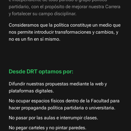
partidario, con el propósito de mejorar nuestra Carrera
y fortalecer su campo disciplinar.
Consideramos que la política constituye un medio que
nos permite introducir transformaciones y cambios, y
no es un fin en sí mismo.
Desde DRT optamos por:
Difundir nuestras propuestas mediante la web y
plataformas digitales.
No ocupar espacios físicos dentro de la Facultad para
hacer propaganda política partidaria o universitaria.
No pasar por las aulas e interrumpir clases.
No pegar carteles y no pintar paredes.