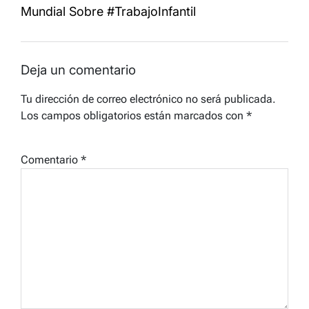
Mundial Sobre #TrabajoInfantil
Deja un comentario
Tu dirección de correo electrónico no será publicada.
Los campos obligatorios están marcados con
*
Comentario
*