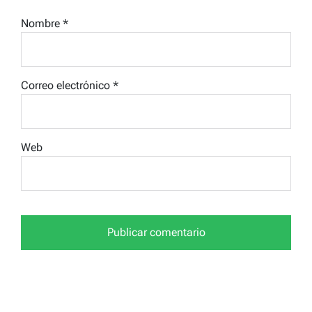
Nombre
*
Correo electrónico
*
Web