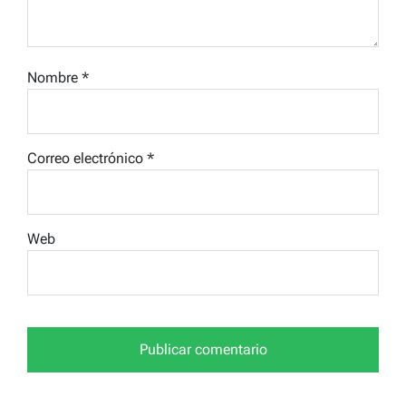
Nombre
*
Correo electrónico
*
Web