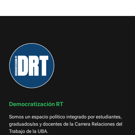
Democratización RT
Somos un espacio político integrado por estudiantes,
graduados/as y docentes de la Carrera Relaciones del
Trabajo de la UBA.