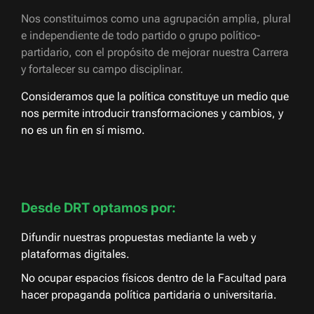
Nos constituimos como una agrupación amplia, plural
e independiente de todo partido o grupo político-
partidario, con el propósito de mejorar nuestra Carrera
y fortalecer su campo disciplinar.
Consideramos que la política constituye un medio que
nos permite introducir transformaciones y cambios, y
no es un fin en sí mismo.
Desde DRT optamos por:
Difundir nuestras propuestas mediante la web y
plataformas digitales.
No ocupar espacios físicos dentro de la Facultad para
hacer propaganda política partidaria o universitaria.