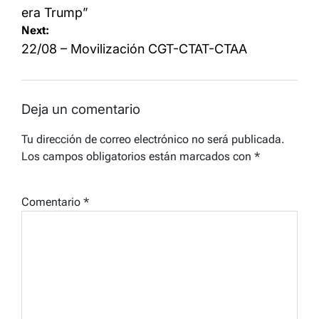
era Trump”
Next:
22/08 – Movilización CGT-CTAT-CTAA
Deja un comentario
Tu dirección de correo electrónico no será publicada.
Los campos obligatorios están marcados con
*
Comentario
*