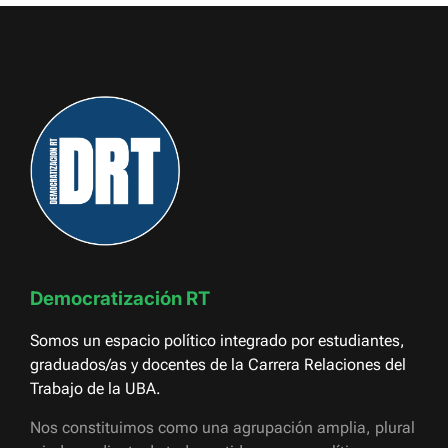
Democratización RT
Somos un espacio político integrado por estudiantes,
graduados/as y docentes de la Carrera Relaciones del
Trabajo de la UBA.
Nos constituimos como una agrupación amplia, plural