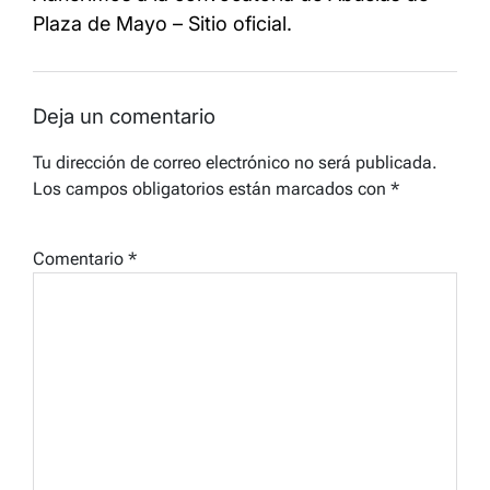
Plaza de Mayo – Sitio oficial​.
Deja un comentario
Tu dirección de correo electrónico no será publicada.
Los campos obligatorios están marcados con
*
Comentario
*