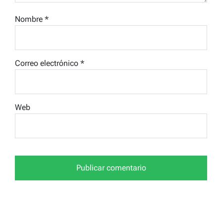
Nombre
*
Correo electrónico
*
Web