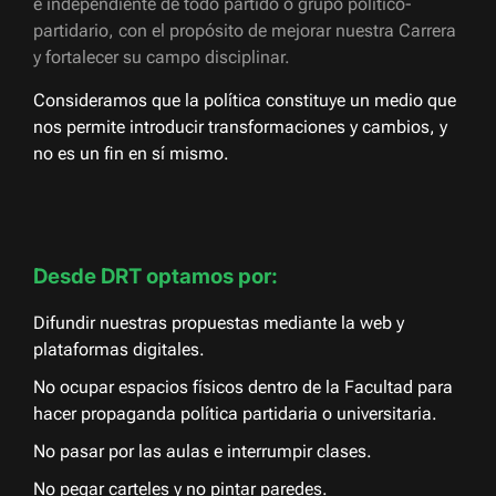
e independiente de todo partido o grupo político-
partidario, con el propósito de mejorar nuestra Carrera
y fortalecer su campo disciplinar.
Consideramos que la política constituye un medio que
nos permite introducir transformaciones y cambios, y
no es un fin en sí mismo.
Desde DRT optamos por:
Difundir nuestras propuestas mediante la web y
plataformas digitales.
No ocupar espacios físicos dentro de la Facultad para
hacer propaganda política partidaria o universitaria.
No pasar por las aulas e interrumpir clases.
No pegar carteles y no pintar paredes.