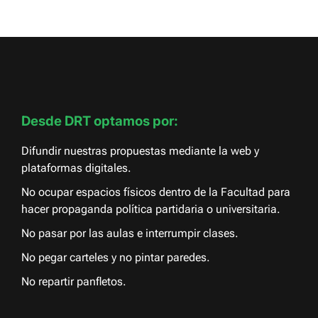
Desde DRT optamos por:
Difundir nuestras propuestas mediante la web y
plataformas digitales.
No ocupar espacios físicos dentro de la Facultad para
hacer propaganda política partidaria o universitaria.
No pasar por las aulas e interrumpir clases.
No pegar carteles y no pintar paredes.
No repartir panfletos.