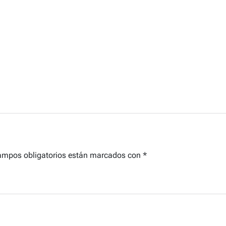
ampos obligatorios están marcados con
*