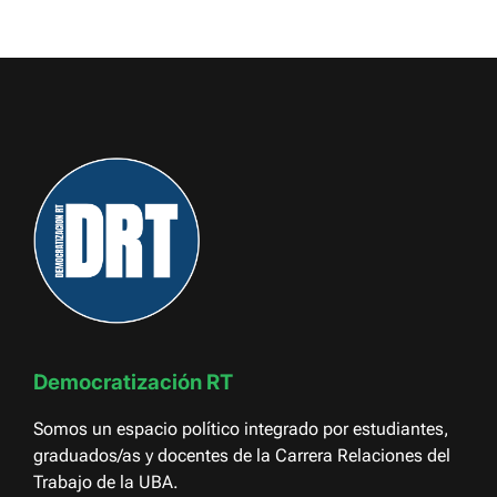
Democratización RT
Somos un espacio político integrado por estudiantes,
graduados/as y docentes de la Carrera Relaciones del
Trabajo de la UBA.