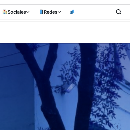
Sociales
Redes
n