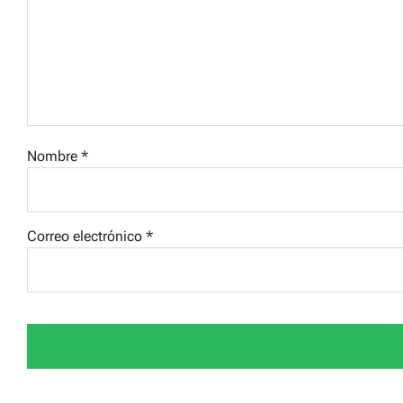
Nombre
*
Correo electrónico
*