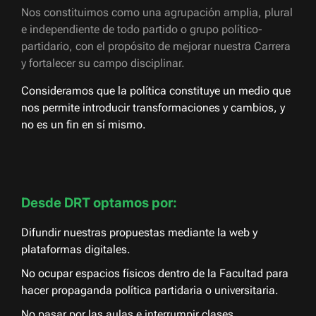
Nos constituimos como una agrupación amplia, plural
e independiente de todo partido o grupo político-
partidario, con el propósito de mejorar nuestra Carrera
y fortalecer su campo disciplinar.
Consideramos que la política constituye un medio que
nos permite introducir transformaciones y cambios, y
no es un fin en sí mismo.
Desde DRT optamos por:
Difundir nuestras propuestas mediante la web y
plataformas digitales.
No ocupar espacios físicos dentro de la Facultad para
hacer propaganda política partidaria o universitaria.
No pasar por las aulas e interrumpir clases.