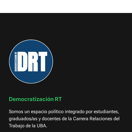
Democratización RT
Somos un espacio político integrado por estudiantes,
graduados/as y docentes de la Carrera Relaciones del
Trabajo de la UBA.