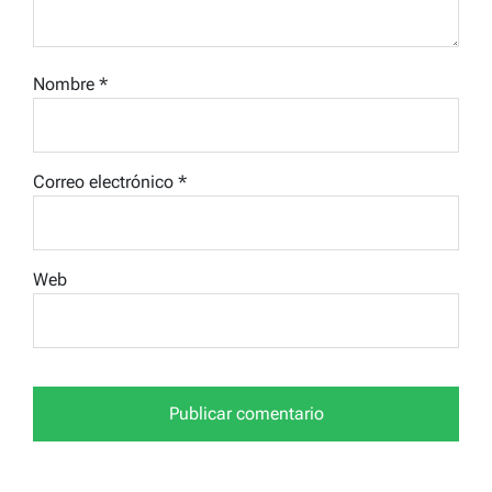
Nombre
*
Correo electrónico
*
Web