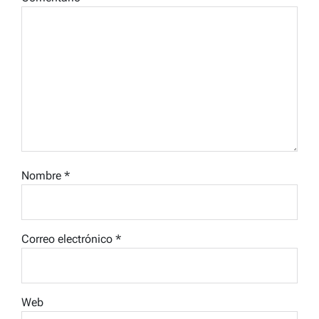
Nombre
*
Correo electrónico
*
Web