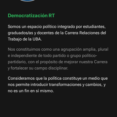
Democratización RT
Somos un espacio político integrado por estudiantes,
graduados/as y docentes de la Carrera Relaciones del
Trabajo de la UBA.
Nos constituimos como una agrupación amplia, plural
e independiente de todo partido o grupo político-
partidario, con el propósito de mejorar nuestra Carrera
y fortalecer su campo disciplinar.
Consideramos que la política constituye un medio que
nos permite introducir transformaciones y cambios, y
no es un fin en sí mismo.