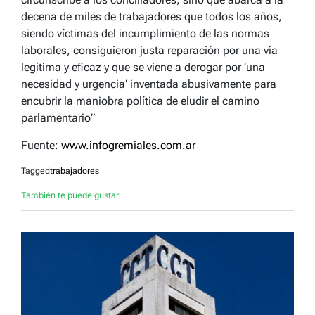
decena de miles de trabajadores que todos los años,
siendo víctimas del incumplimiento de las normas
laborales, consiguieron justa reparación por una vía
legítima y eficaz y que se viene a derogar por ‘una
necesidad y urgencia’ inventada abusivamente para
encubrir la maniobra política de eludir el camino
parlamentario”
Fuente:
www.infogremiales.com.ar
Tagged
trabajadores
También te puede gustar