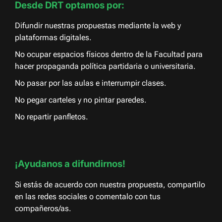
Desde DRT optamos por:
Difundir nuestras propuestas mediante la web y
plataformas digitales.
No ocupar espacios físicos dentro de la Facultad para
hacer propaganda política partidaria o universitaria.
No pasar por las aulas e interrumpir clases.
No pegar carteles y no pintar paredes.
No repartir panfletos.
¡Ayudanos a difundirnos!
Si estás de acuerdo con nuestra propuesta, compartilo
en las redes sociales o comentalo con tus
compañeros/as.