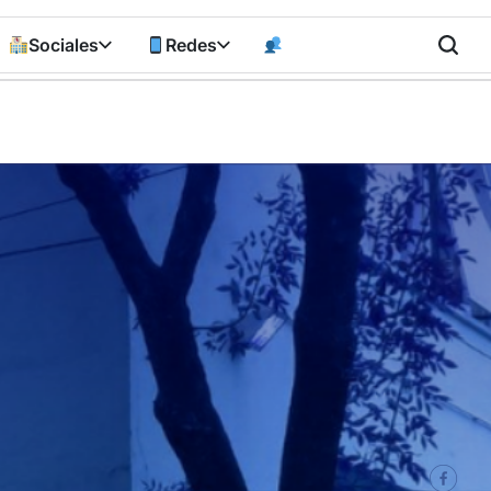
Sociales
Redes
n