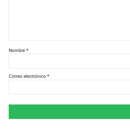
Nombre
*
Correo electrónico
*