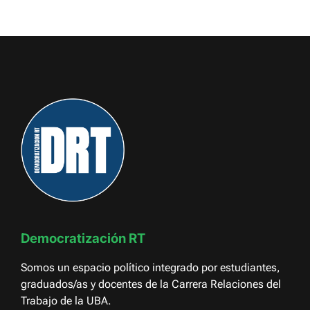
Democratización RT
Somos un espacio político integrado por estudiantes,
graduados/as y docentes de la Carrera Relaciones del
Trabajo de la UBA.