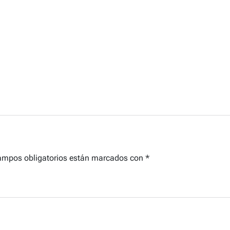
ampos obligatorios están marcados con
*