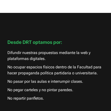
Desde DRT optamos por:
Difundir nuestras propuestas mediante la web y
plataformas digitales.
No ocupar espacios físicos dentro de la Facultad para
hacer propaganda política partidaria o universitaria.
No pasar por las aulas e interrumpir clases.
No pegar carteles y no pintar paredes.
No repartir panfletos.