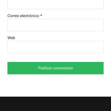
Correo electrónico
*
Web