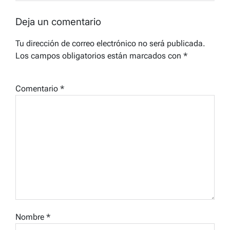
Deja un comentario
Tu dirección de correo electrónico no será publicada.
Los campos obligatorios están marcados con
*
Comentario
*
Nombre
*