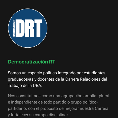
Democratización RT
Somos un espacio político integrado por estudiantes,
graduados/as y docentes de la Carrera Relaciones del
Trabajo de la UBA.
Nos constituimos como una agrupación amplia, plural
e independiente de todo partido o grupo político-
partidario, con el propósito de mejorar nuestra Carrera
y fortalecer su campo disciplinar.