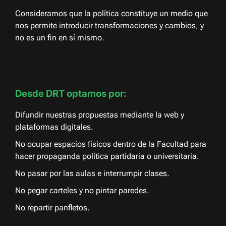
Consideramos que la política constituye un medio que
nos permite introducir transformaciones y cambios, y
no es un fin en sí mismo.
Desde DRT optamos por:
Difundir nuestras propuestas mediante la web y
plataformas digitales.
No ocupar espacios físicos dentro de la Facultad para
hacer propaganda política partidaria o universitaria.
No pasar por las aulas e interrumpir clases.
No pegar carteles y no pintar paredes.
No repartir panfletos.